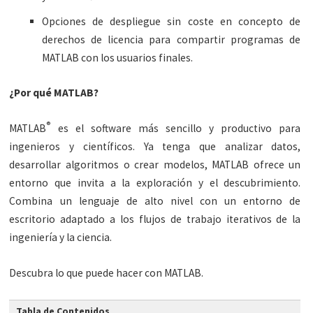
Opciones de despliegue sin coste en concepto de
derechos de licencia para compartir programas de
MATLAB con los usuarios finales.
¿Por qué MATLAB?
®
MATLAB
es el software más sencillo y productivo para
ingenieros y científicos. Ya tenga que analizar datos,
desarrollar algoritmos o crear modelos, MATLAB ofrece un
entorno que invita a la exploración y el descubrimiento.
Combina un lenguaje de alto nivel con un entorno de
escritorio adaptado a los flujos de trabajo iterativos de la
ingeniería y la ciencia.
Descubra lo que puede hacer con MATLAB.
Tabla de Contenidos