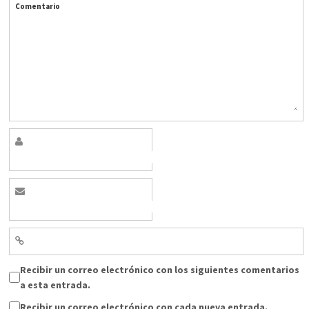
Comentario
Recibir un correo electrónico con los siguientes comentarios
a esta entrada.
Recibir un correo electrónico con cada nueva entrada.