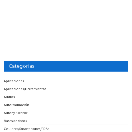
Categorías
Aplicaciones
Aplicaciones/Herramientas
Audios
AutoEvaluación
Autor y Escritor
Bases de datos
Celulares/Smartphones/PDAs