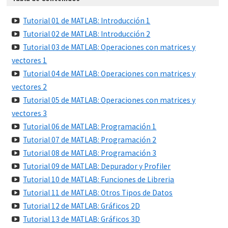
Tutorial 01 de MATLAB: Introducción 1
Tutorial 02 de MATLAB: Introducción 2
Tutorial 03 de MATLAB: Operaciones con matrices y
vectores 1
Tutorial 04 de MATLAB: Operaciones con matrices y
vectores 2
Tutorial 05 de MATLAB: Operaciones con matrices y
vectores 3
Tutorial 06 de MATLAB: Programación 1
Tutorial 07 de MATLAB: Programación 2
Tutorial 08 de MATLAB: Programación 3
Tutorial 09 de MATLAB: Depurador y Profiler
Tutorial 10 de MATLAB: Funciones de Libreria
Tutorial 11 de MATLAB: Otros Tipos de Datos
Tutorial 12 de MATLAB: Gráficos 2D
Tutorial 13 de MATLAB: Gráficos 3D