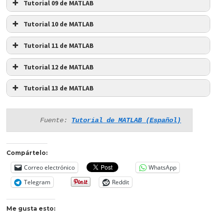
Tutorial 09 de MATLAB
Tutorial 10 de MATLAB
Tutorial 11 de MATLAB
Tutorial 12 de MATLAB
Tutorial 13 de MATLAB
Fuente: 
Tutorial de MATLAB (Español)
Compártelo:
Correo electrónico
WhatsApp
Telegram
Reddit
Me gusta esto: