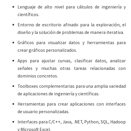
Lenguaje de alto nivel para cálculos de ingeniería y
científicos.
Entorno de escritorio afinado para la exploración, el
diseño y la solución de problemas de manera iterativa.
Gráficos para visualizar datos y herramientas para
crear gráficos personalizados.
Apps para ajustar curvas, clasificar datos, analizar
señales y muchas otras tareas relacionadas con
dominios concretos.
Toolboxes complementarias para una amplia variedad
de aplicaciones de ingeniería y científicas.
Herramientas para crear aplicaciones con interfaces
de usuario personalizadas.
Interfaces para C/C++, Java, .NET, Python, SQL, Hadoop
y Microsoft Excel.