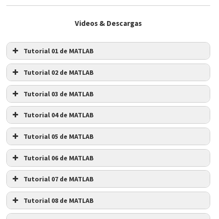
Videos & Descargas
Tutorial 01 de MATLAB
Tutorial 02 de MATLAB
Tutorial 03 de MATLAB
Tutorial 04 de MATLAB
Tutorial 05 de MATLAB
Tutorial 06 de MATLAB
Tutorial 07 de MATLAB
Tutorial 08 de MATLAB