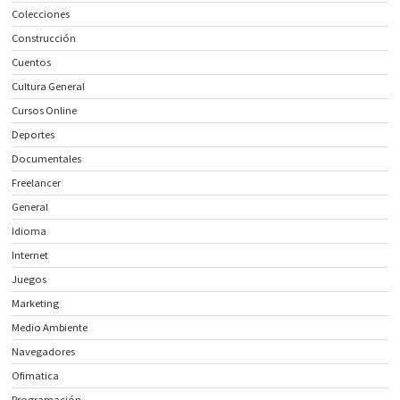
Colecciones
Construcción
Cuentos
Cultura General
Cursos Online
Deportes
Documentales
Freelancer
General
Idioma
Internet
Juegos
Marketing
Medio Ambiente
Navegadores
Ofimatica
Programación