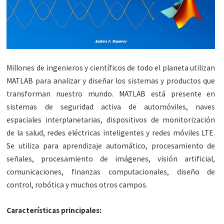
Millones de ingenieros y científicos de todo el planeta utilizan
MATLAB para analizar y diseñar los sistemas y productos que
transforman nuestro mundo. MATLAB está presente en
sistemas de seguridad activa de automóviles, naves
espaciales interplanetarias, dispositivos de monitorización
de la salud, redes eléctricas inteligentes y redes móviles LTE.
Se utiliza para aprendizaje automático, procesamiento de
señales, procesamiento de imágenes, visión artificial,
comunicaciones, finanzas computacionales, diseño de
control, robótica y muchos otros campos.
Características principales: