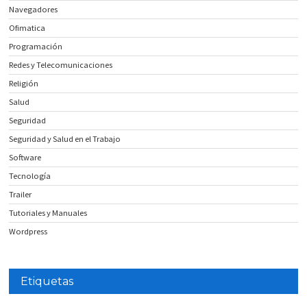
Navegadores
Ofimatica
Programación
Redes y Telecomunicaciones
Religión
Salud
Seguridad
Seguridad y Salud en el Trabajo
Software
Tecnología
Trailer
Tutoriales y Manuales
Wordpress
Etiquetas