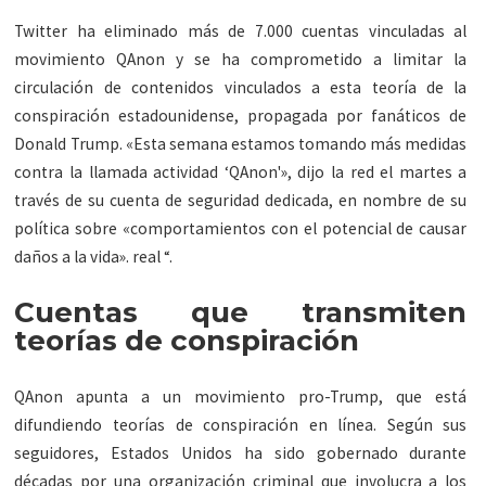
Twitter ha eliminado más de 7.000 cuentas vinculadas al
movimiento QAnon y se ha comprometido a limitar la
circulación de contenidos vinculados a esta teoría de la
conspiración estadounidense, propagada por fanáticos de
Donald Trump. «Esta semana estamos tomando más medidas
contra la llamada actividad ‘QAnon'», dijo la red el martes a
través de su cuenta de seguridad dedicada, en nombre de su
política sobre «comportamientos con el potencial de causar
daños a la vida». real “.
Cuentas que transmiten
teorías de conspiración
QAnon apunta a un movimiento pro-Trump, que está
difundiendo teorías de conspiración en línea. Según sus
seguidores, Estados Unidos ha sido gobernado durante
décadas por una organización criminal que involucra a los