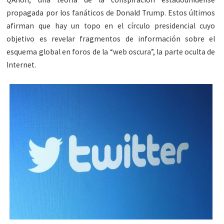
propagada por los fanáticos de Donald Trump. Estos últimos
afirman que hay un topo en el círculo presidencial cuyo
objetivo es revelar fragmentos de información sobre el
esquema global en foros de la “web oscura”, la parte oculta de
Internet.