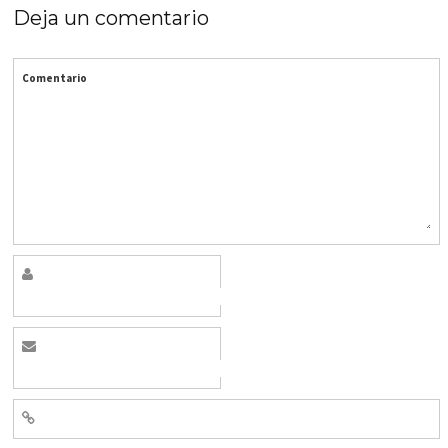
Deja un comentario
Comentario