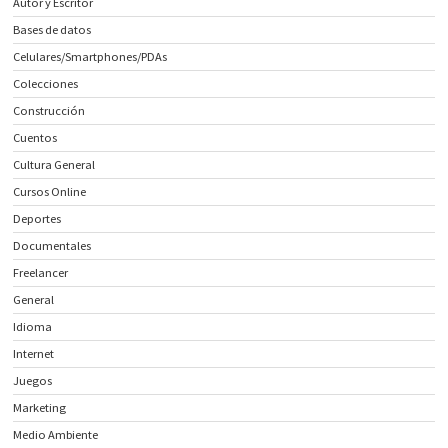
Autor y Escritor
Bases de datos
Celulares/Smartphones/PDAs
Colecciones
Construcción
Cuentos
Cultura General
Cursos Online
Deportes
Documentales
Freelancer
General
Idioma
Internet
Juegos
Marketing
Medio Ambiente