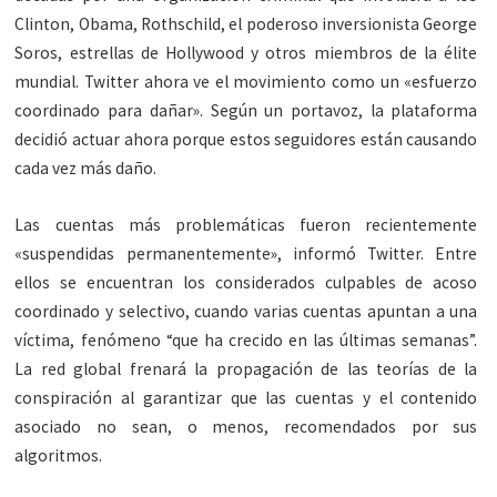
Clinton, Obama, Rothschild, el poderoso inversionista George
Soros, estrellas de Hollywood y otros miembros de la élite
mundial. Twitter ahora ve el movimiento como un «esfuerzo
coordinado para dañar». Según un portavoz, la plataforma
decidió actuar ahora porque estos seguidores están causando
cada vez más daño.
Las cuentas más problemáticas fueron recientemente
«suspendidas permanentemente», informó Twitter. Entre
ellos se encuentran los considerados culpables de acoso
coordinado y selectivo, cuando varias cuentas apuntan a una
víctima, fenómeno “que ha crecido en las últimas semanas”.
La red global frenará la propagación de las teorías de la
conspiración al garantizar que las cuentas y el contenido
asociado no sean, o menos, recomendados por sus
algoritmos.