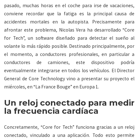
pasado, muchas horas en el coche para irse de vacaciones,
conviene recordar que la fatiga es la principal causa de
accidentes mortales en la autopista. Precisamente para
afrontar este problema, Nicolas Vera ha desarrollado “Core
for Tech”, un software diseñado para detectar el sueño al
volante lo más rápido posible. Destinado principalmente, por
el momento, a conductores profesionales, en particular a
conductores de camiones, este dispositivo podría
eventualmente integrarse en todos los vehículos. El Director
General de Core Technology vino a presentar su proyecto el
miércoles, en “La France Bouge” en Europa 1.
Un reloj conectado para medir
la frecuencia cardíaca
Concretamente, “Core for Tech” funciona gracias a un reloj
conectado, vinculado a una aplicación. Todo esto permite