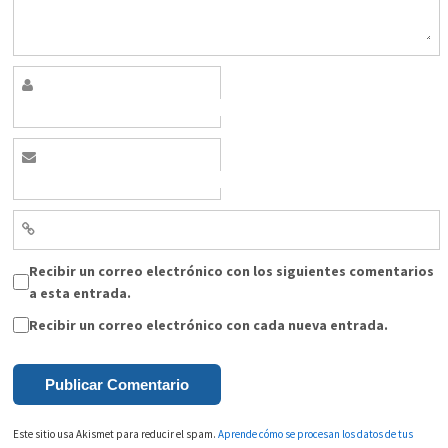
Recibir un correo electrónico con los siguientes comentarios
a esta entrada.
Recibir un correo electrónico con cada nueva entrada.
Este sitio usa Akismet para reducir el spam.
Aprende cómo se procesan los datos de tus