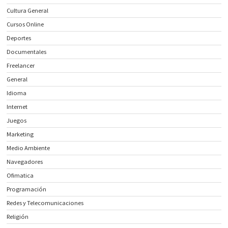
Cultura General
Cursos Online
Deportes
Documentales
Freelancer
General
Idioma
Internet
Juegos
Marketing
Medio Ambiente
Navegadores
Ofimatica
Programación
Redes y Telecomunicaciones
Religión