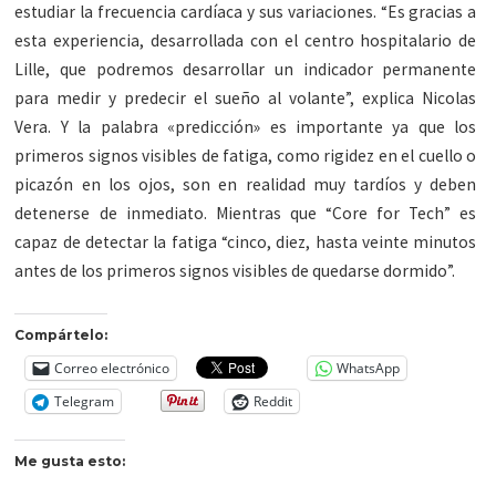
estudiar la frecuencia cardíaca y sus variaciones. “Es gracias a
esta experiencia, desarrollada con el centro hospitalario de
Lille, que podremos desarrollar un indicador permanente
para medir y predecir el sueño al volante”, explica Nicolas
Vera. Y la palabra «predicción» es importante ya que los
primeros signos visibles de fatiga, como rigidez en el cuello o
picazón en los ojos, son en realidad muy tardíos y deben
detenerse de inmediato. Mientras que “Core for Tech” es
capaz de detectar la fatiga “cinco, diez, hasta veinte minutos
antes de los primeros signos visibles de quedarse dormido”.
Compártelo:
Correo electrónico
WhatsApp
Telegram
Reddit
Me gusta esto: