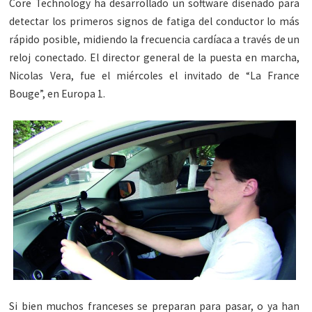
Core Technology ha desarrollado un software diseñado para
detectar los primeros signos de fatiga del conductor lo más
rápido posible, midiendo la frecuencia cardíaca a través de un
reloj conectado. El director general de la puesta en marcha,
Nicolas Vera, fue el miércoles el invitado de “La France
Bouge”, en Europa 1.
Si bien muchos franceses se preparan para pasar, o ya han