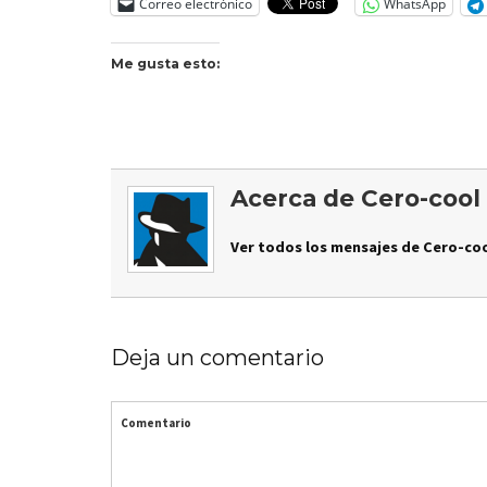
Correo electrónico
WhatsApp
Me gusta esto:
Acerca de Cero-cool
Ver todos los mensajes de Cero-coo
Deja un comentario
Comentario