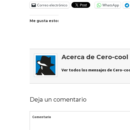
Correo electrónico
WhatsApp
Me gusta esto:
Acerca de Cero-cool
Ver todos los mensajes de Cero-coo
Deja un comentario
Comentario