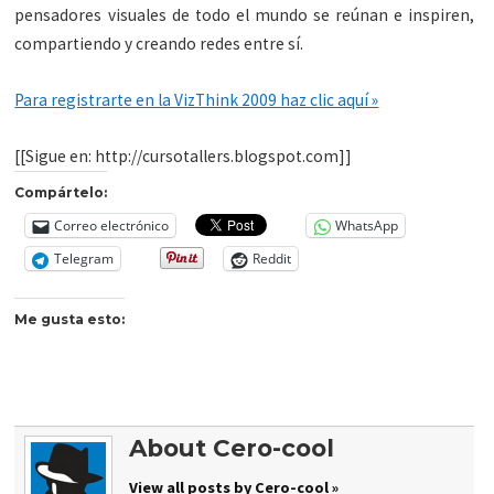
pensadores visuales de todo el mundo se reúnan e inspiren,
compartiendo y creando redes entre sí.
Para registrarte en la VizThink 2009 haz clic aquí »
[[Sigue en: http://cursotallers.blogspot.com]]
Compártelo:
Correo electrónico
WhatsApp
Telegram
Reddit
Me gusta esto:
About Cero-cool
View all posts by Cero-cool »