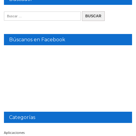
Búscanos en Facebook
Categorías
Aplicaciones