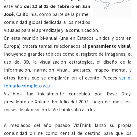
este año
del 22 al 25 de febrero en San
José
, California, como parte de la primer
comunidad global dedicada a los medios
visuales para el aprendizaje y la comunicación.
En esta reunión bi-anual (una en Estados Unidos y otra en
Europa) tratará temas relacionados al
pensamiento visual
,
incluyendo grandes tópicos como el registro de imágenes, el
uso del 3D, la visualización estratégica, el diseño de la
información, narración visual, avatares, mapeo mental y
otros items que se ampliarán en el evento. Puedes
ver el
temario completo aquí
.
VizThink fue inicialmente concebida por Dave Gray,
presidente de Xplane. En Julio del 2007, luego de unos seis
meses de planeación la VizThink salió a la luz.
A mediados del año pasado VizThink lanzó su propia
comunidad online como central de destino para que los