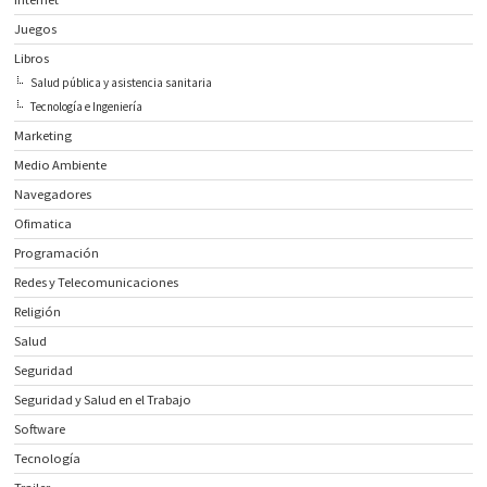
Juegos
Libros
Salud pública y asistencia sanitaria
Tecnología e Ingeniería
Marketing
Medio Ambiente
Navegadores
Ofimatica
Programación
Redes y Telecomunicaciones
Religión
Salud
Seguridad
Seguridad y Salud en el Trabajo
Software
Tecnología