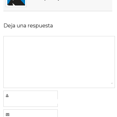
Deja una respuesta