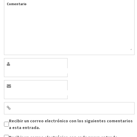
Comentario
Recibir un correo electrónico con los siguientes comentarios
a esta entrada.