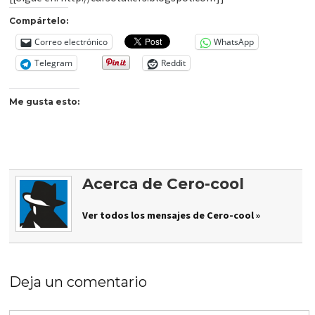
Compártelo:
Correo electrónico
WhatsApp
Telegram
Reddit
Me gusta esto:
Acerca de Cero-cool
Ver todos los mensajes de Cero-cool »
Deja un comentario