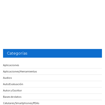
Categorías
Aplicaciones
Aplicaciones/Herramientas
Audios
AutoEvaluación
Autor y Escritor
Bases de datos
Celulares/Smartphones/PDAs