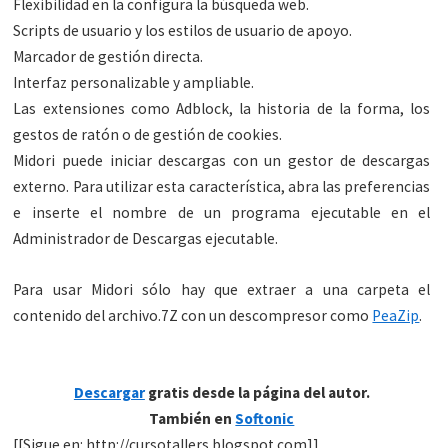
Flexibilidad en la configura la búsqueda web.
Scripts de usuario y los estilos de usuario de apoyo.
Marcador de gestión directa.
Interfaz personalizable y ampliable.
Las extensiones como Adblock, la historia de la forma, los
gestos de ratón o de gestión de cookies.
Midori puede iniciar descargas con un gestor de descargas
externo. Para utilizar esta característica, abra las preferencias
e inserte el nombre de un programa ejecutable en el
Administrador de Descargas ejecutable.
Para usar Midori sólo hay que extraer a una carpeta el
contenido del archivo.7Z con un descompresor como
PeaZip
.
Descargar
gratis desde la página del autor.
También en
Softonic
[[Sigue en: http://cursotallers.blogspot.com]]