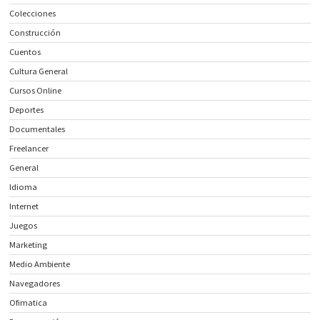
Colecciones
Construcción
Cuentos
Cultura General
Cursos Online
Deportes
Documentales
Freelancer
General
Idioma
Internet
Juegos
Marketing
Medio Ambiente
Navegadores
Ofimatica