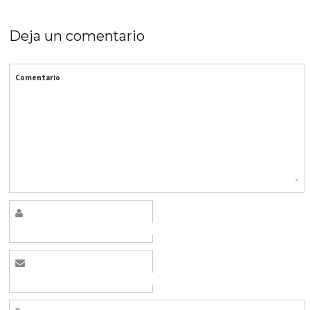
Deja un comentario
Comentario