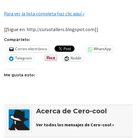
Para ver la lista completa haz clic aquí »
[[Sigue en: http://cursotallers.blogspot.com]]
Compártelo:
Correo electrónico
WhatsApp
Telegram
Reddit
Me gusta esto:
Acerca de Cero-cool
Ver todos los mensajes de Cero-cool »