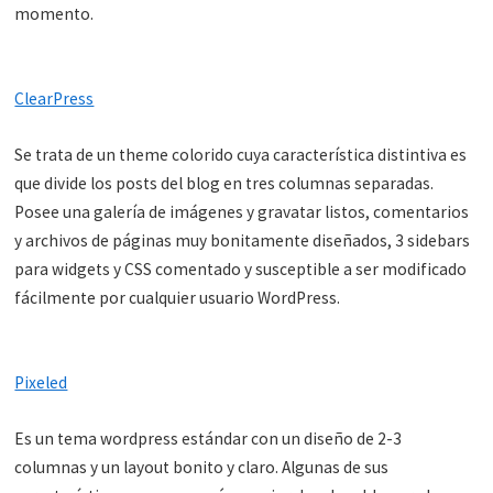
momento.
ClearPress
Se trata de un theme colorido cuya característica distintiva es
que divide los posts del blog en tres columnas separadas.
Posee una galería de imágenes y gravatar listos, comentarios
y archivos de páginas muy bonitamente diseñados, 3 sidebars
para widgets y CSS comentado y susceptible a ser modificado
fácilmente por cualquier usuario WordPress.
Pixeled
Es un tema wordpress estándar con un diseño de 2-3
columnas y un layout bonito y claro. Algunas de sus