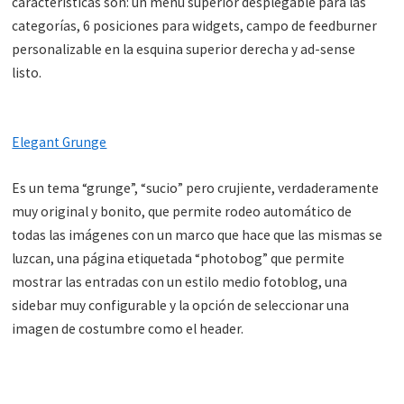
características son: un menú superior desplegable para las
categorías, 6 posiciones para widgets, campo de feedburner
personalizable en la esquina superior derecha y ad-sense
listo.
Elegant Grunge
Es un tema “grunge”, “sucio” pero crujiente, verdaderamente
muy original y bonito, que permite rodeo automático de
todas las imágenes con un marco que hace que las mismas se
luzcan, una página etiquetada “photobog” que permite
mostrar las entradas con un estilo medio fotoblog, una
sidebar muy configurable y la opción de seleccionar una
imagen de costumbre como el header.