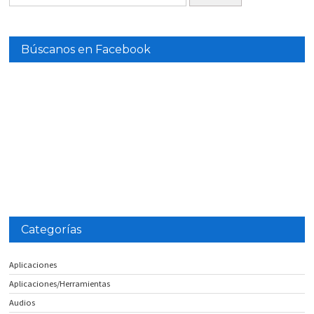
Búscanos en Facebook
Categorías
Aplicaciones
Aplicaciones/Herramientas
Audios