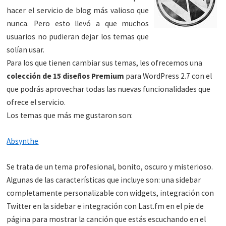
hacer el servicio de blog más valioso que
nunca. Pero esto llevó a que muchos
usuarios no pudieran dejar los temas que
solían usar.
Para los que tienen cambiar sus temas, les ofrecemos una
colección de 15 diseños
Premium
para WordPress 2.7 con el
que podrás aprovechar todas las nuevas funcionalidades que
ofrece el servicio.
Los temas que más me gustaron son:
Absynthe
Se trata de un tema profesional, bonito, oscuro y misterioso.
Algunas de las características que incluye son: una sidebar
completamente personalizable con widgets, integración con
Twitter en la sidebar e integración con Last.fm en el pie de
página para mostrar la canción que estás escuchando en el