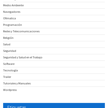
Medio Ambiente
Navegadores
Ofimatica
Programación
Redes y Telecomunicaciones
Religión
Salud
Seguridad
Seguridad y Salud en el Trabajo
Software
Tecnología
Trailer
Tutoriales y Manuales
Wordpress
Etiquetas