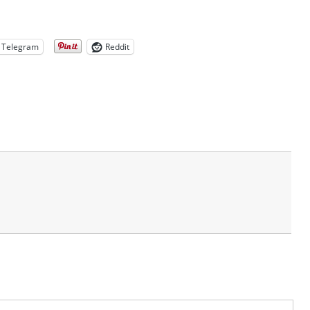
Telegram
Reddit