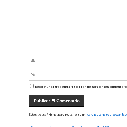
Recibir un correo electrónico con los siguientes comentario
Este sitio usa Akismet para reducir el spam.
Aprende cómo se procesan los 