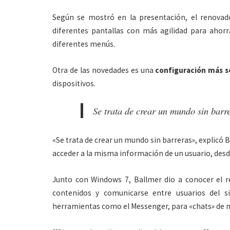
Según se mostró en la presentación, el renova
diferentes pantallas con más agilidad para ahorra
diferentes menús.
Otra de las novedades es una
configuración más se
dispositivos.
Se trata de crear un mundo sin barr
«Se trata de crear un mundo sin barreras», explicó 
acceder a la misma información de un usuario, desde
Junto con Windows 7, Ballmer dio a conocer el 
contenidos y comunicarse entre usuarios del s
herramientas como el Messenger, para «chats» de 