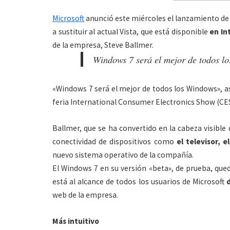
Microsoft
anunció este miércoles el lanzamiento de 
a sustituir al actual Vista, que está disponible
en In
de la empresa, Steve Ballmer.
Windows 7 será el mejor de todos l
«Windows 7 será el mejor de todos los Windows», as
feria International Consumer Electronics Show (CES
Ballmer, que se ha convertido en la cabeza visible 
conectividad de dispositivos como
el televisor, 
nuevo sistema operativo de la compañía.
El Windows 7 en su versión «beta», de prueba, qued
está al alcance de todos los usuarios de Microsoft
web de la empresa.
Más intuitivo