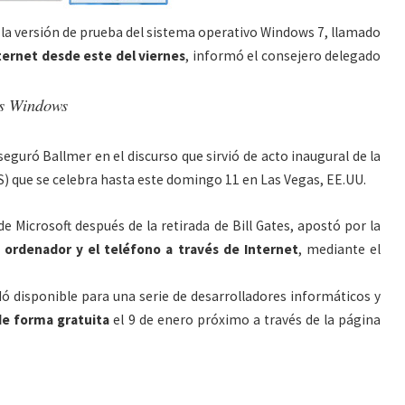
la versión de prueba del sistema operativo Windows 7, llamado
ternet desde este del viernes
, informó el consejero delegado
os Windows
eguró Ballmer en el discurso que sirvió de acto inaugural de la
) que se celebra hasta este domingo 11 en Las Vegas, EE.UU.
de Microsoft después de la retirada de Bill Gates, apostó por la
el ordenador y el teléfono a través de Internet
, mediante el
ó disponible para una serie de desarrolladores informáticos y
de forma gratuita
el 9 de enero próximo a través de la página