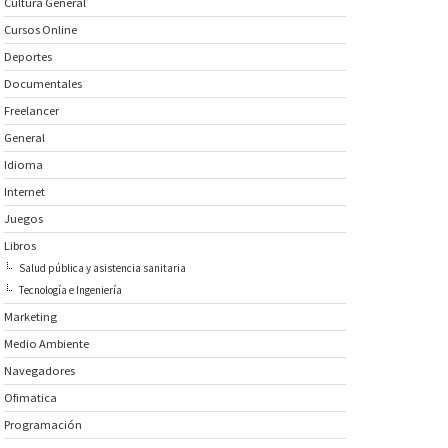
Cultura General
Cursos Online
Deportes
Documentales
Freelancer
General
Idioma
Internet
Juegos
Libros
Salud pública y asistencia sanitaria
Tecnología e Ingeniería
Marketing
Medio Ambiente
Navegadores
Ofimatica
Programación