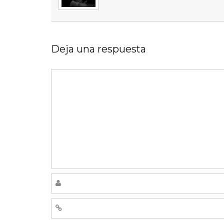
Deja una respuesta