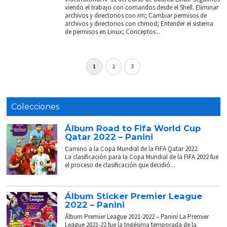
viendo el trabajo con comandos desde el Shell. Eliminar
archivos y directorios con rm; Cambiar permisos de
archivos y directorios con chmod; Entender el sistema
de permisos en Linux; Conceptos...
1
2
3
Colecciones
Álbum Road to Fifa World Cup
Qatar 2022 – Panini
Camino a la Copa Mundial de la FIFA Qatar 2022.
La clasificación para la Copa Mundial de la FIFA 2022 fue
el proceso de clasificación que decidió...
Álbum Sticker Premier League
2022 – Panini
Álbum Premier League 2021-2022 – Panini La Premier
League 2021-22 fue la trigésima temporada de la