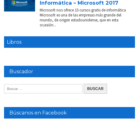
Informática – Microsoft 2017
Microsoft nos ofrece 15 cursos gratis de informática
Microsoft es una de las empresas más grande del
mundo, de origen estadounidense, que en esta
ocasión...
Libros
Buscador
Búscanos en Facebook