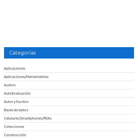
Categorías
Aplicaciones
Aplicaciones/Herramientas
Audios
AutoEvaluación
Autor y Escritor
Bases de datos
Celulares/Smartphones/PDAs
Colecciones
Construcción