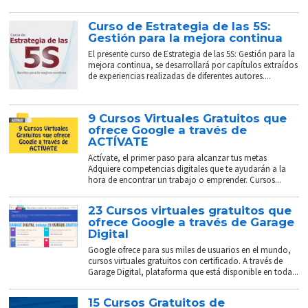
Curso de Estrategia de las 5S:
Gestión para la mejora continua
El presente curso de Estrategia de las 5S: Gestión para la
mejora continua, se desarrollará por capítulos extraídos
de experiencias realizadas de diferentes autores....
9 Cursos Virtuales Gratuitos que
ofrece Google a través de
ACTÍVATE
Actívate, el primer paso para alcanzar tus metas
Adquiere competencias digitales que te ayudarán a la
hora de encontrar un trabajo o emprender. Cursos...
23 Cursos virtuales gratuitos que
ofrece Google a través de Garage
Digital
Google ofrece para sus miles de usuarios en el mundo,
cursos virtuales gratuitos con certificado. A través de
Garage Digital, plataforma que está disponible en toda...
15 Cursos Gratuitos de