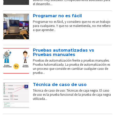
el desarrollo...
Programar no es fácil
Programar no es fácil, y considero que no es un trabajo
para cualquiera. Y que no se malentienda, no me refiero
a que aprender...
Pruebas automatizadas vs
Pruebas manuales
Pruebas de automatización frente a pruebas manuales.
Prueba Automatizada. La prueba de automatización es
un proceso que consiste en cambiar cualquier caso de
prueba...
Técnica de caso de uso
Técnica de caso de uso: Técnicas de caja negra. El caso
de uso es la prueba funcional de la prueba de caja negra
utilizada...