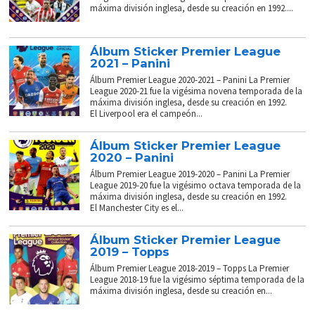
máxima división inglesa, desde su creación en 1992....
Álbum Sticker Premier League
2021 – Panini
Álbum Premier League 2020-2021 – Panini La Premier
League 2020-21 fue la vigésima novena temporada de la
máxima división inglesa, desde su creación en 1992.
El Liverpool era el campeón...
Álbum Sticker Premier League
2020 – Panini
Álbum Premier League 2019-2020 – Panini La Premier
League 2019-20 fue la vigésimo octava temporada de la
máxima división inglesa, desde su creación en 1992.
El Manchester City es el...
Álbum Sticker Premier League
2019 – Topps
Álbum Premier League 2018-2019 – Topps La Premier
League 2018-19 fue la vigésimo séptima temporada de la
máxima división inglesa, desde su creación en...