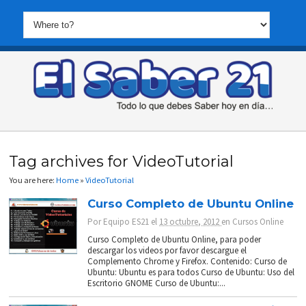
Tag archives for VideoTutorial
You are here:
Home
»
VideoTutorial
Curso Completo de Ubuntu Online
Por
Equipo ES21
el
13 octubre, 2012
en
Cursos Online
Curso Completo de Ubuntu Online, para poder
descargar los videos por favor descargue el
Complemento Chrome y Firefox. Contenido: Curso de
Ubuntu: Ubuntu es para todos Curso de Ubuntu: Uso del
Escritorio GNOME Curso de Ubuntu:...