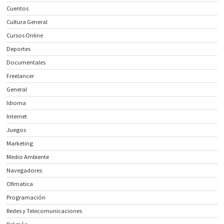
Cuentos
Cultura General
Cursos Online
Deportes
Documentales
Freelancer
General
Idioma
Internet
Juegos
Marketing
Medio Ambiente
Navegadores
Ofimatica
Programación
Redes y Telecomunicaciones