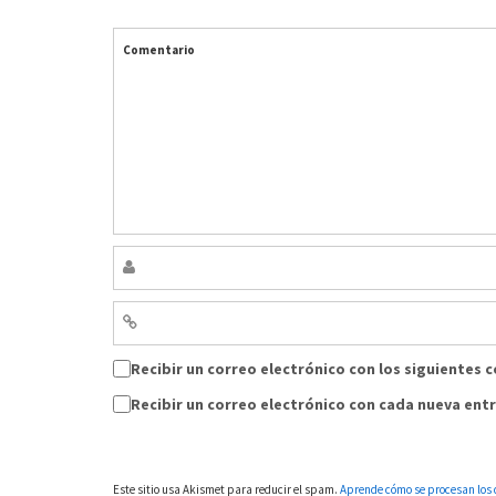
Comentario
Recibir un correo electrónico con los siguientes 
Recibir un correo electrónico con cada nueva ent
Este sitio usa Akismet para reducir el spam.
Aprende cómo se procesan los 