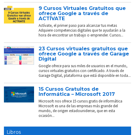
9 Cursos Virtuales Gratuitos que
ofrece Google a través de
ACTÍVATE
Actívate, el primer paso para alcanzar tus metas
Adquiere competencias digitales que te ayudarán a la
hora de encontrar un trabajo o emprender. Cursos...
23 Cursos virtuales gratuitos que
ofrece Google a través de Garage
Digital
Google ofrece para sus miles de usuarios en el mundo,
cursos virtuales gratuitos con certificado. A través de
Garage Digital, plataforma que está disponible en toda...
15 Cursos Gratuitos de
Informática – Microsoft 2017
Microsoft nos ofrece 15 cursos gratis de informática
Microsoft es una de las empresas más grande del
mundo, de origen estadounidense, que en esta
ocasión...
Libros