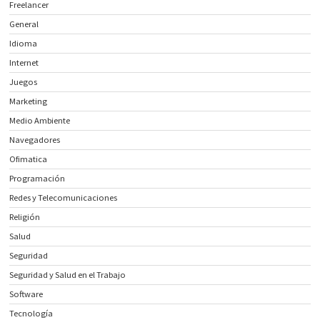
Freelancer
General
Idioma
Internet
Juegos
Marketing
Medio Ambiente
Navegadores
Ofimatica
Programación
Redes y Telecomunicaciones
Religión
Salud
Seguridad
Seguridad y Salud en el Trabajo
Software
Tecnología