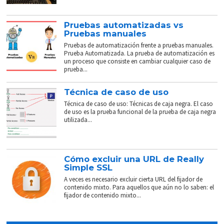
Pruebas automatizadas vs
Pruebas manuales
Pruebas de automatización frente a pruebas manuales.
Prueba Automatizada. La prueba de automatización es
un proceso que consiste en cambiar cualquier caso de
prueba...
Técnica de caso de uso
Técnica de caso de uso: Técnicas de caja negra. El caso
de uso es la prueba funcional de la prueba de caja negra
utilizada...
Cómo excluir una URL de Really
Simple SSL
A veces es necesario excluir cierta URL del fijador de
contenido mixto. Para aquellos que aún no lo saben: el
fijador de contenido mixto...