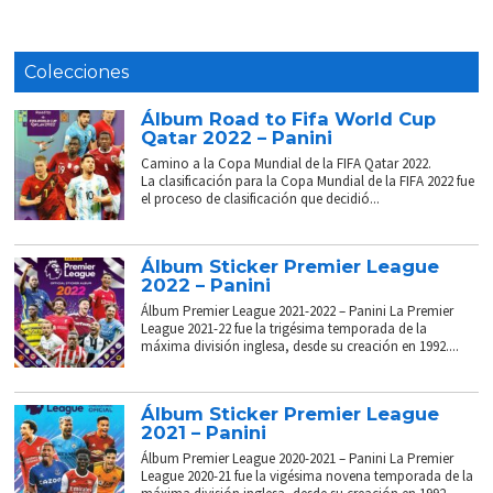
Colecciones
Álbum Road to Fifa World Cup
Qatar 2022 – Panini
Camino a la Copa Mundial de la FIFA Qatar 2022.
La clasificación para la Copa Mundial de la FIFA 2022 fue
el proceso de clasificación que decidió...
Álbum Sticker Premier League
2022 – Panini
Álbum Premier League 2021-2022 – Panini La Premier
League 2021-22 fue la trigésima temporada de la
máxima división inglesa, desde su creación en 1992....
Álbum Sticker Premier League
2021 – Panini
Álbum Premier League 2020-2021 – Panini La Premier
League 2020-21 fue la vigésima novena temporada de la