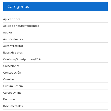
Categorías
Aplicaciones
Aplicaciones/Herramientas
Audios
AutoEvaluación
Autor y Escritor
Bases de datos
Celulares/Smartphones/PDAs
Colecciones
Construcción
Cuentos
Cultura General
Cursos Online
Deportes
Documentales