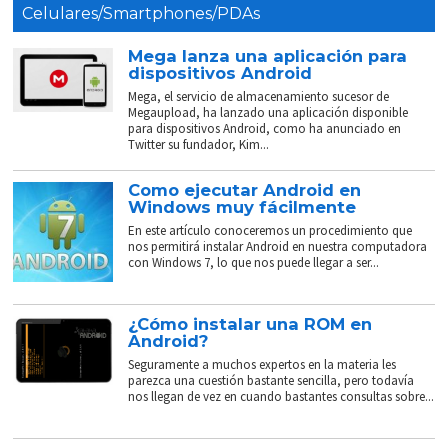
Celulares/Smartphones/PDAs
Mega lanza una aplicación para
dispositivos Android
Mega, el servicio de almacenamiento sucesor de
Megaupload, ha lanzado una aplicación disponible
para dispositivos Android, como ha anunciado en
Twitter su fundador, Kim...
Como ejecutar Android en
Windows muy fácilmente
En este artículo conoceremos un procedimiento que
nos permitirá instalar Android en nuestra computadora
con Windows 7, lo que nos puede llegar a ser...
¿Cómo instalar una ROM en
Android?
Seguramente a muchos expertos en la materia les
parezca una cuestión bastante sencilla, pero todavía
nos llegan de vez en cuando bastantes consultas sobre...