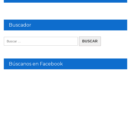
Buscador
Búscanos en Facebook