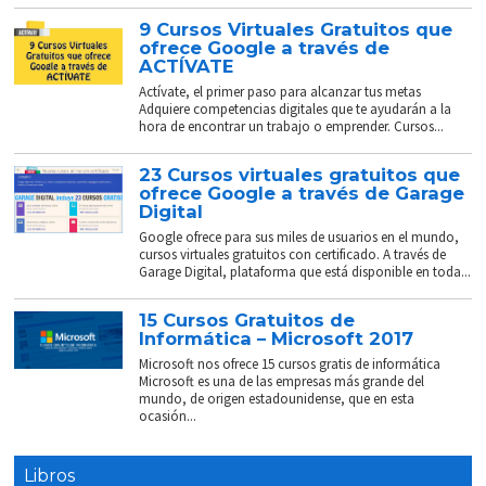
9 Cursos Virtuales Gratuitos que
ofrece Google a través de
ACTÍVATE
Actívate, el primer paso para alcanzar tus metas
Adquiere competencias digitales que te ayudarán a la
hora de encontrar un trabajo o emprender. Cursos...
23 Cursos virtuales gratuitos que
ofrece Google a través de Garage
Digital
Google ofrece para sus miles de usuarios en el mundo,
cursos virtuales gratuitos con certificado. A través de
Garage Digital, plataforma que está disponible en toda...
15 Cursos Gratuitos de
Informática – Microsoft 2017
Microsoft nos ofrece 15 cursos gratis de informática
Microsoft es una de las empresas más grande del
mundo, de origen estadounidense, que en esta
ocasión...
Libros