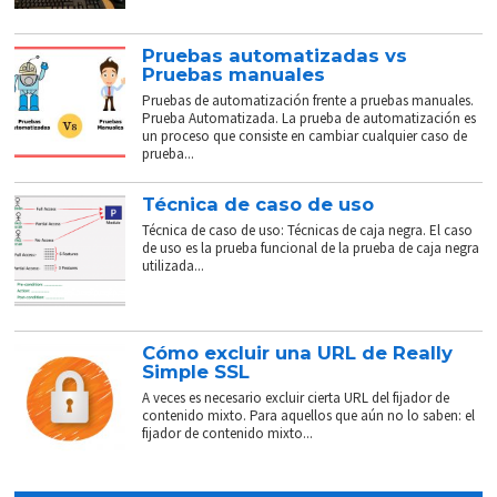
Pruebas automatizadas vs
Pruebas manuales
Pruebas de automatización frente a pruebas manuales.
Prueba Automatizada. La prueba de automatización es
un proceso que consiste en cambiar cualquier caso de
prueba...
Técnica de caso de uso
Técnica de caso de uso: Técnicas de caja negra. El caso
de uso es la prueba funcional de la prueba de caja negra
utilizada...
Cómo excluir una URL de Really
Simple SSL
A veces es necesario excluir cierta URL del fijador de
contenido mixto. Para aquellos que aún no lo saben: el
fijador de contenido mixto...