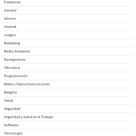
Freelancer
General
Idioma
Internet
Juegos
Marketing
Medio Ambiente
Navegadores
Ofimatica
Programación
Redes y Telecomunicaciones
Religión
Salud
Seguridad
Seguridad y Salud en el Trabajo
Software
Tecnología