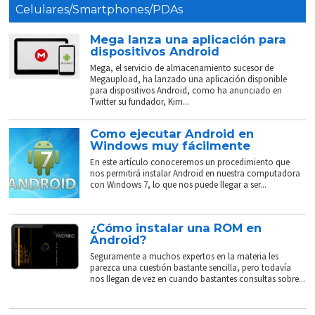
Celulares/Smartphones/PDAs
Mega lanza una aplicación para
dispositivos Android
Mega, el servicio de almacenamiento sucesor de
Megaupload, ha lanzado una aplicación disponible
para dispositivos Android, como ha anunciado en
Twitter su fundador, Kim...
Como ejecutar Android en
Windows muy fácilmente
En este artículo conoceremos un procedimiento que
nos permitirá instalar Android en nuestra computadora
con Windows 7, lo que nos puede llegar a ser...
¿Cómo instalar una ROM en
Android?
Seguramente a muchos expertos en la materia les
parezca una cuestión bastante sencilla, pero todavía
nos llegan de vez en cuando bastantes consultas sobre...