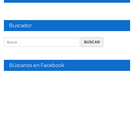
Buscador
Búscanos en Facebook