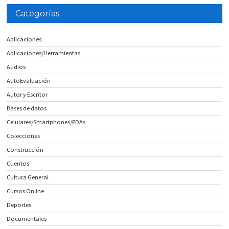
Categorías
Aplicaciones
Aplicaciones/Herramientas
Audios
AutoEvaluación
Autor y Escritor
Bases de datos
Celulares/Smartphones/PDAs
Colecciones
Construcción
Cuentos
Cultura General
Cursos Online
Deportes
Documentales