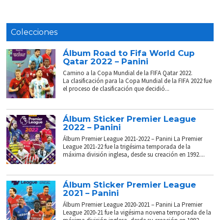
Colecciones
Álbum Road to Fifa World Cup
Qatar 2022 – Panini
Camino a la Copa Mundial de la FIFA Qatar 2022.
La clasificación para la Copa Mundial de la FIFA 2022 fue
el proceso de clasificación que decidió...
Álbum Sticker Premier League
2022 – Panini
Álbum Premier League 2021-2022 – Panini La Premier
League 2021-22 fue la trigésima temporada de la
máxima división inglesa, desde su creación en 1992....
Álbum Sticker Premier League
2021 – Panini
Álbum Premier League 2020-2021 – Panini La Premier
League 2020-21 fue la vigésima novena temporada de la