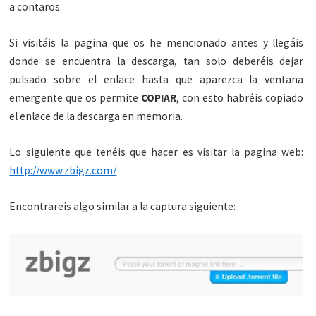
a contaros.
Si visitáis la pagina que os he mencionado antes y llegáis
donde se encuentra la descarga, tan solo deberéis dejar
pulsado sobre el enlace hasta que aparezca la ventana
emergente que os permite
COPIAR
, con esto habréis copiado
el enlace de la descarga en memoria.
Lo siguiente que tenéis que hacer es visitar la pagina web:
http://www.zbigz.com/
Encontrareis algo similar a la captura siguiente: