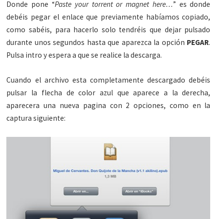
Donde pone “
Paste your torrent or magnet here…
” es donde
debéis pegar el enlace que previamente habíamos copiado,
como sabéis, para hacerlo solo tendréis que dejar pulsado
durante unos segundos hasta que aparezca la opción
PEGAR
.
Pulsa intro y espera a que se realice la descarga.
Cuando el archivo esta completamente descargado debéis
pulsar la flecha de color azul que aparece a la derecha,
aparecera una nueva pagina con 2 opciones, como en la
captura siguiente: