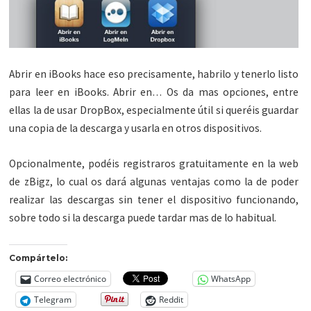
Abrir en iBooks hace eso precisamente, habrilo y tenerlo listo
para leer en iBooks. Abrir en… Os da mas opciones, entre
ellas la de usar DropBox, especialmente útil si queréis guardar
una copia de la descarga y usarla en otros dispositivos.
Opcionalmente, podéis registraros gratuitamente en la web
de zBigz, lo cual os dará algunas ventajas como la de poder
realizar las descargas sin tener el dispositivo funcionando,
sobre todo si la descarga puede tardar mas de lo habitual.
Compártelo:
Correo electrónico
WhatsApp
Telegram
Reddit