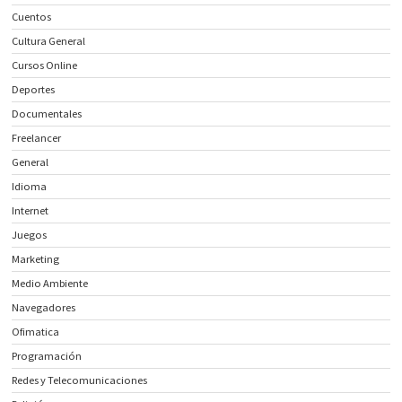
Cuentos
Cultura General
Cursos Online
Deportes
Documentales
Freelancer
General
Idioma
Internet
Juegos
Marketing
Medio Ambiente
Navegadores
Ofimatica
Programación
Redes y Telecomunicaciones