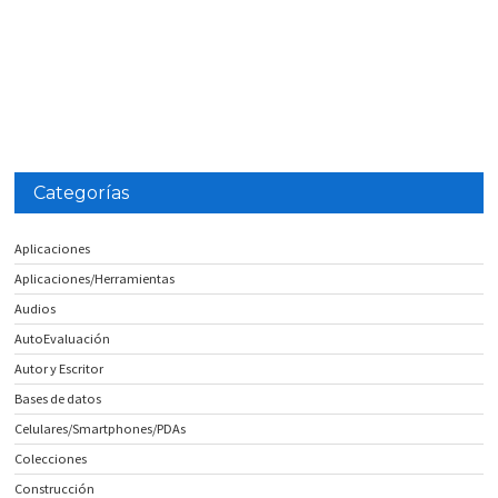
Categorías
Aplicaciones
Aplicaciones/Herramientas
Audios
AutoEvaluación
Autor y Escritor
Bases de datos
Celulares/Smartphones/PDAs
Colecciones
Construcción