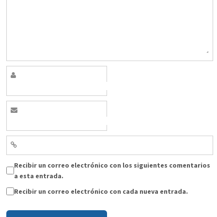
Recibir un correo electrónico con los siguientes comentarios
a esta entrada.
Recibir un correo electrónico con cada nueva entrada.