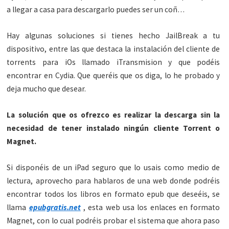
a llegar a casa para descargarlo puedes ser un coñ…
Hay algunas soluciones si tienes hecho JailBreak a tu
dispositivo, entre las que destaca la instalación del cliente de
torrents para iOs llamado iTransmision y que podéis
encontrar en Cydia. Que queréis que os diga, lo he probado y
deja mucho que desear.
La solución que os ofrezco es realizar la descarga sin la
necesidad de tener instalado ningún cliente Torrent o
Magnet.
Si disponéis de un iPad seguro que lo usais como medio de
lectura, aprovecho para hablaros de una web donde podréis
encontrar todos los libros en formato epub que deseéis, se
llama
epubgratis.net
, esta web usa los enlaces en formato
Magnet, con lo cual podréis probar el sistema que ahora paso