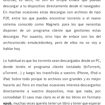
descargar a tu dispositivo directamente desde el navegador.
En muchas ocasiones estas descargas son archivos de tipo
P2P, entre los que puedes encontrar torrents o el nuevo
sistema conocido como Magnets para los que necesitas
disponer de un programa cliente que gestiones estas
descargas. Por suuesto, otro tipo de enlace son los del
archiconocido emule/edonkey, pero de ellos no os voy a
hablar hoy.
Lo habitual es que los torrents sean descargados desde un PC,
donde tenéis el programa cliente instalado (biTorrent,
uTorrent…) y luego los transfiráis a vuestro iPhone, iPod o
iPad. Sobre todo porque lo archivos son grandes y es mejor
hacerlo así. Pero en muchas ocasiones interesa descargarlos
directamente a vuestro dispositivo, mas que nada, por
comodidad. El caso mas claro es el de los libros en formato
epub
, muchas veces queréis tener un libro y tener que esperar