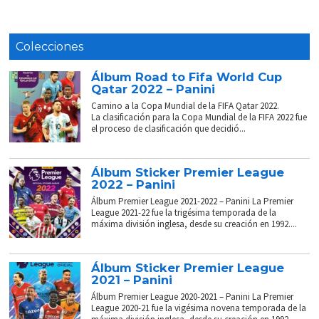
Colecciones
Álbum Road to Fifa World Cup
Qatar 2022 – Panini
Camino a la Copa Mundial de la FIFA Qatar 2022.
La clasificación para la Copa Mundial de la FIFA 2022 fue
el proceso de clasificación que decidió...
Álbum Sticker Premier League
2022 – Panini
Álbum Premier League 2021-2022 – Panini La Premier
League 2021-22 fue la trigésima temporada de la
máxima división inglesa, desde su creación en 1992....
Álbum Sticker Premier League
2021 – Panini
Álbum Premier League 2020-2021 – Panini La Premier
League 2020-21 fue la vigésima novena temporada de la