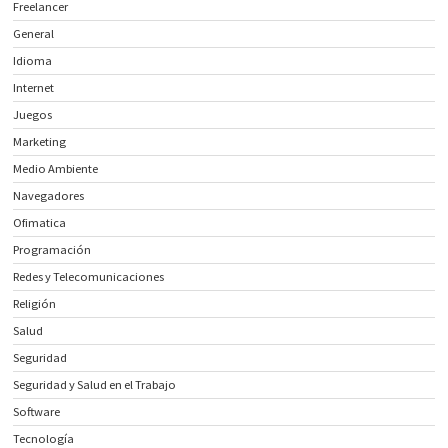
Freelancer
General
Idioma
Internet
Juegos
Marketing
Medio Ambiente
Navegadores
Ofimatica
Programación
Redes y Telecomunicaciones
Religión
Salud
Seguridad
Seguridad y Salud en el Trabajo
Software
Tecnología