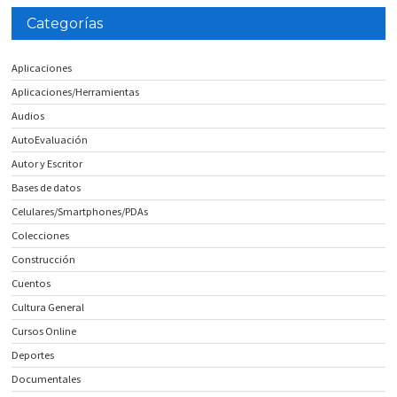
Categorías
Aplicaciones
Aplicaciones/Herramientas
Audios
AutoEvaluación
Autor y Escritor
Bases de datos
Celulares/Smartphones/PDAs
Colecciones
Construcción
Cuentos
Cultura General
Cursos Online
Deportes
Documentales