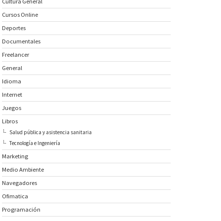
Cultura General
Cursos Online
Deportes
Documentales
Freelancer
General
Idioma
Internet
Juegos
Libros
Salud pública y asistencia sanitaria
Tecnología e Ingeniería
Marketing
Medio Ambiente
Navegadores
Ofimatica
Programación