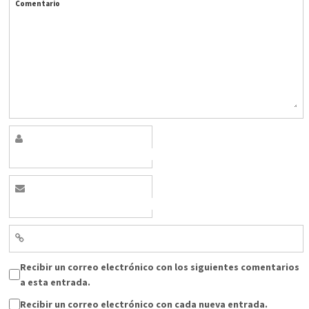
Comentario
Recibir un correo electrónico con los siguientes comentarios
a esta entrada.
Recibir un correo electrónico con cada nueva entrada.