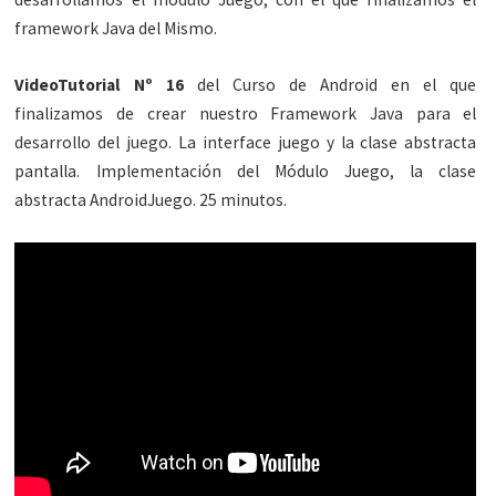
framework Java del Mismo.
VideoTutorial Nº 16
del Curso de Android en el que
finalizamos de crear nuestro Framework Java para el
desarrollo del juego. La interface juego y la clase abstracta
pantalla. Implementación del Módulo Juego, la clase
abstracta AndroidJuego. 25 minutos.