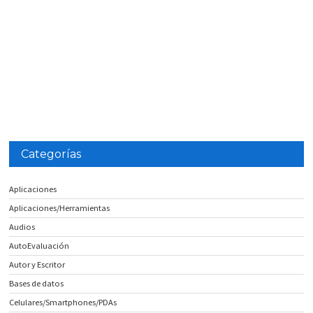
Categorías
Aplicaciones
Aplicaciones/Herramientas
Audios
AutoEvaluación
Autor y Escritor
Bases de datos
Celulares/Smartphones/PDAs