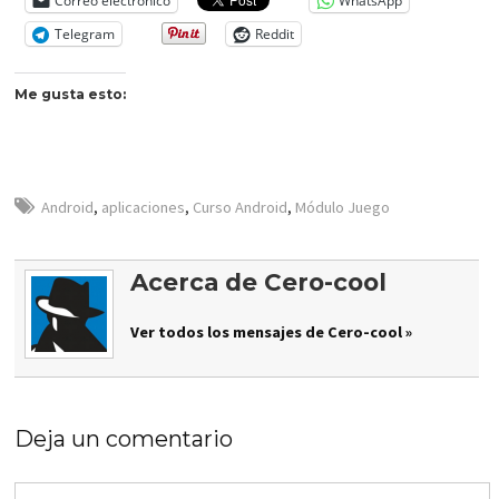
Correo electrónico
WhatsApp
Telegram
Reddit
Me gusta esto:
Android
,
aplicaciones
,
Curso Android
,
Módulo Juego
Acerca de Cero-cool
Ver todos los mensajes de Cero-cool »
Deja un comentario