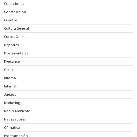
Colecciones
Construcción
Cuentos
Cultura General
Cursos Online
Deportes
Documentales
Freelancer
General
Idioma
Internet
Juegos
Marketing
Medio Ambiente
Navegadores
Ofimatica
Programación