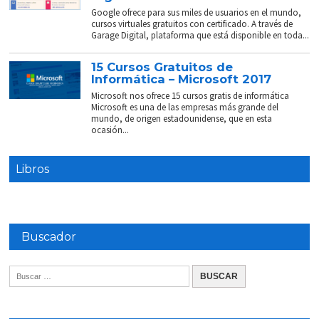
Google ofrece para sus miles de usuarios en el mundo,
cursos virtuales gratuitos con certificado. A través de
Garage Digital, plataforma que está disponible en toda...
15 Cursos Gratuitos de
Informática – Microsoft 2017
Microsoft nos ofrece 15 cursos gratis de informática
Microsoft es una de las empresas más grande del
mundo, de origen estadounidense, que en esta
ocasión...
Libros
Buscador