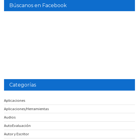
Búscanos en Facebook
Categorías
Aplicaciones
Aplicaciones/Herramientas
Audios
AutoEvaluación
Autor y Escritor