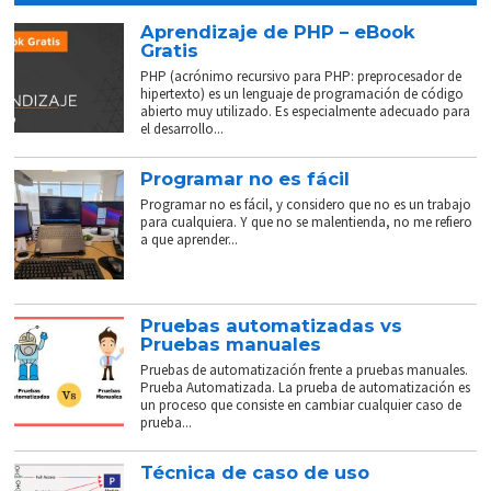
Aprendizaje de PHP – eBook
Gratis
PHP (acrónimo recursivo para PHP: preprocesador de
hipertexto) es un lenguaje de programación de código
abierto muy utilizado. Es especialmente adecuado para
el desarrollo...
Programar no es fácil
Programar no es fácil, y considero que no es un trabajo
para cualquiera. Y que no se malentienda, no me refiero
a que aprender...
Pruebas automatizadas vs
Pruebas manuales
Pruebas de automatización frente a pruebas manuales.
Prueba Automatizada. La prueba de automatización es
un proceso que consiste en cambiar cualquier caso de
prueba...
Técnica de caso de uso