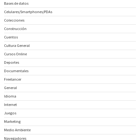
Bases de datos
Celulares/Smartphones/PDAs
Colecciones
Construcción
Cuentos
Cultura General
Cursos Online
Deportes
Documentales
Freelancer
General
Idioma
Internet
Juegos
Marketing
Medio Ambiente
Navegadores