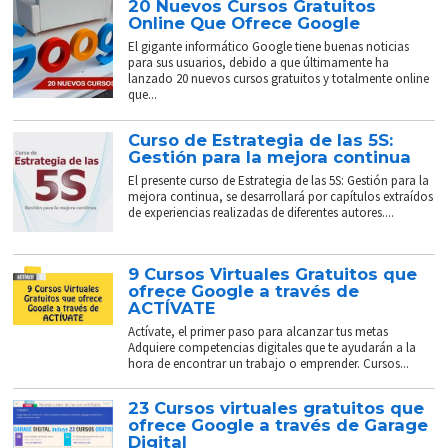
20 Nuevos Cursos Gratuitos
Online Que Ofrece Google
El gigante informático Google tiene buenas noticias
para sus usuarios, debido a que últimamente ha
lanzado 20 nuevos cursos gratuitos y totalmente online
que...
Curso de Estrategia de las 5S:
Gestión para la mejora continua
El presente curso de Estrategia de las 5S: Gestión para la
mejora continua, se desarrollará por capítulos extraídos
de experiencias realizadas de diferentes autores....
9 Cursos Virtuales Gratuitos que
ofrece Google a través de
ACTÍVATE
Actívate, el primer paso para alcanzar tus metas
Adquiere competencias digitales que te ayudarán a la
hora de encontrar un trabajo o emprender. Cursos...
23 Cursos virtuales gratuitos que
ofrece Google a través de Garage
Digital