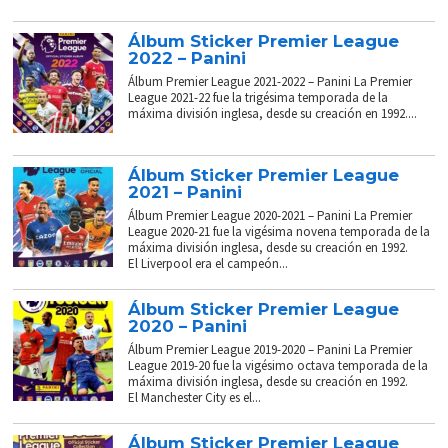
Álbum Sticker Premier League
2022 – Panini
Álbum Premier League 2021-2022 – Panini La Premier
League 2021-22 fue la trigésima temporada de la
máxima división inglesa, desde su creación en 1992....
Álbum Sticker Premier League
2021 – Panini
Álbum Premier League 2020-2021 – Panini La Premier
League 2020-21 fue la vigésima novena temporada de la
máxima división inglesa, desde su creación en 1992.
El Liverpool era el campeón...
Álbum Sticker Premier League
2020 – Panini
Álbum Premier League 2019-2020 – Panini La Premier
League 2019-20 fue la vigésimo octava temporada de la
máxima división inglesa, desde su creación en 1992.
El Manchester City es el...
Álbum Sticker Premier League