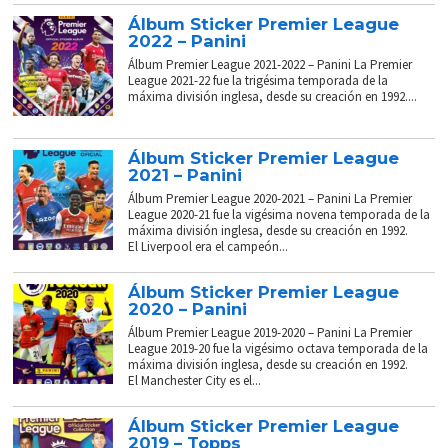
Álbum Sticker Premier League
2022 – Panini
Álbum Premier League 2021-2022 – Panini La Premier
League 2021-22 fue la trigésima temporada de la
máxima división inglesa, desde su creación en 1992....
Álbum Sticker Premier League
2021 – Panini
Álbum Premier League 2020-2021 – Panini La Premier
League 2020-21 fue la vigésima novena temporada de la
máxima división inglesa, desde su creación en 1992.
El Liverpool era el campeón...
Álbum Sticker Premier League
2020 – Panini
Álbum Premier League 2019-2020 – Panini La Premier
League 2019-20 fue la vigésimo octava temporada de la
máxima división inglesa, desde su creación en 1992.
El Manchester City es el...
Álbum Sticker Premier League
2019 – Topps