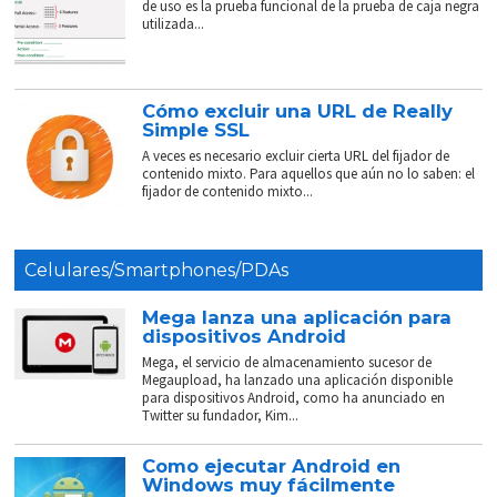
de uso es la prueba funcional de la prueba de caja negra
utilizada...
Cómo excluir una URL de Really
Simple SSL
A veces es necesario excluir cierta URL del fijador de
contenido mixto. Para aquellos que aún no lo saben: el
fijador de contenido mixto...
Celulares/Smartphones/PDAs
Mega lanza una aplicación para
dispositivos Android
Mega, el servicio de almacenamiento sucesor de
Megaupload, ha lanzado una aplicación disponible
para dispositivos Android, como ha anunciado en
Twitter su fundador, Kim...
Como ejecutar Android en
Windows muy fácilmente