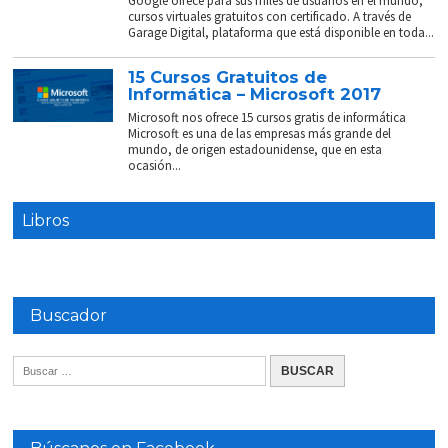
Google ofrece para sus miles de usuarios en el mundo,
cursos virtuales gratuitos con certificado. A través de
Garage Digital, plataforma que está disponible en toda...
15 Cursos Gratuitos de
Informática – Microsoft 2017
Microsoft nos ofrece 15 cursos gratis de informática
Microsoft es una de las empresas más grande del
mundo, de origen estadounidense, que en esta
ocasión...
Libros
Buscador