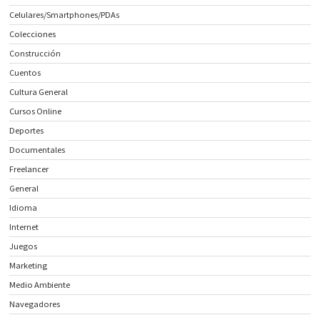
Celulares/Smartphones/PDAs
Colecciones
Construcción
Cuentos
Cultura General
Cursos Online
Deportes
Documentales
Freelancer
General
Idioma
Internet
Juegos
Marketing
Medio Ambiente
Navegadores