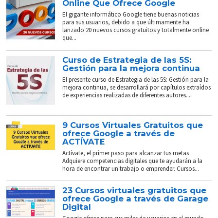
Online Que Ofrece Google
El gigante informático Google tiene buenas noticias
para sus usuarios, debido a que últimamente ha
lanzado 20 nuevos cursos gratuitos y totalmente online
que...
Curso de Estrategia de las 5S:
Gestión para la mejora continua
El presente curso de Estrategia de las 5S: Gestión para la
mejora continua, se desarrollará por capítulos extraídos
de experiencias realizadas de diferentes autores....
9 Cursos Virtuales Gratuitos que
ofrece Google a través de
ACTÍVATE
Actívate, el primer paso para alcanzar tus metas
Adquiere competencias digitales que te ayudarán a la
hora de encontrar un trabajo o emprender. Cursos...
23 Cursos virtuales gratuitos que
ofrece Google a través de Garage
Digital