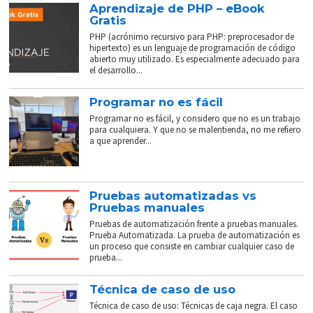
Aprendizaje de PHP – eBook
Gratis
PHP (acrónimo recursivo para PHP: preprocesador de
hipertexto) es un lenguaje de programación de código
abierto muy utilizado. Es especialmente adecuado para
el desarrollo...
Programar no es fácil
Programar no es fácil, y considero que no es un trabajo
para cualquiera. Y que no se malentienda, no me refiero
a que aprender...
Pruebas automatizadas vs
Pruebas manuales
Pruebas de automatización frente a pruebas manuales.
Prueba Automatizada. La prueba de automatización es
un proceso que consiste en cambiar cualquier caso de
prueba...
Técnica de caso de uso
Técnica de caso de uso: Técnicas de caja negra. El caso