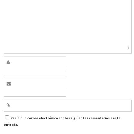
Recibir un correo electrónico con los siguientes comentarios a esta
entrada.