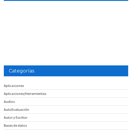
Categorías
Aplicaciones
Aplicaciones/Herramientas
Audios
AutoEvaluación
Autor y Escritor
Bases de datos