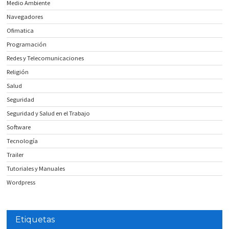
Medio Ambiente
Navegadores
Ofimatica
Programación
Redes y Telecomunicaciones
Religión
Salud
Seguridad
Seguridad y Salud en el Trabajo
Software
Tecnología
Trailer
Tutoriales y Manuales
Wordpress
Etiquetas