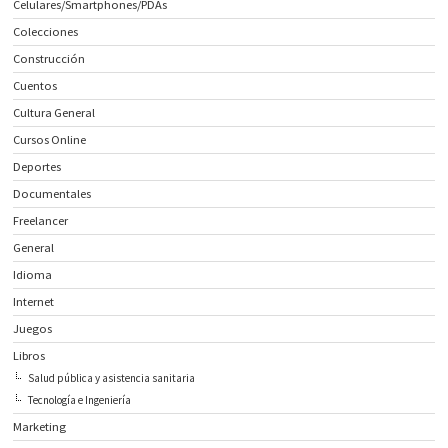
Celulares/Smartphones/PDAs
Colecciones
Construcción
Cuentos
Cultura General
Cursos Online
Deportes
Documentales
Freelancer
General
Idioma
Internet
Juegos
Libros
Salud pública y asistencia sanitaria
Tecnología e Ingeniería
Marketing