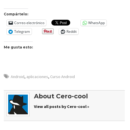
Compártelo:
Correo electrónico
WhatsApp
Telegram
Reddit
Me gusta esto:
Android
,
aplicaciones
,
Curso Android
About Cero-cool
View all posts by Cero-cool »