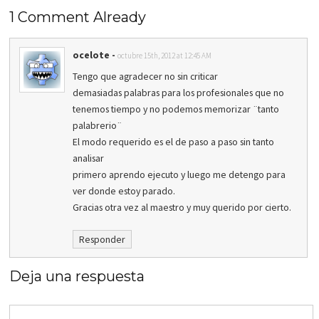
1 Comment Already
ocelote
-
octubre 15th, 2012 at 12:45 AM
Tengo que agradecer no sin criticar
demasiadas palabras para los profesionales que no
tenemos tiempo y no podemos memorizar ¨tanto
palabrerio¨
El modo requerido es el de paso a paso sin tanto
analisar
primero aprendo ejecuto y luego me detengo para
ver donde estoy parado.
Gracias otra vez al maestro y muy querido por cierto.
Responder
Deja una respuesta