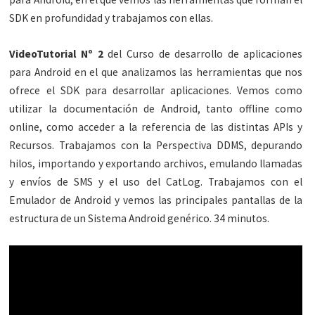
SDK en profundidad y trabajamos con ellas.
VideoTutorial Nº 2
del Curso de desarrollo de aplicaciones
para Android en el que analizamos las herramientas que nos
ofrece el SDK para desarrollar aplicaciones. Vemos como
utilizar la documentación de Android, tanto offline como
online, como acceder a la referencia de las distintas APIs y
Recursos. Trabajamos con la Perspectiva DDMS, depurando
hilos, importando y exportando archivos, emulando llamadas
y envíos de SMS y el uso del CatLog. Trabajamos con el
Emulador de Android y vemos las principales pantallas de la
estructura de un Sistema Android genérico. 34 minutos.