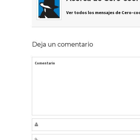
Ver todos los mensajes de Cero-coo
Deja un comentario
Comentario