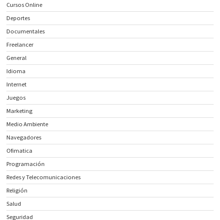
Cursos Online
Deportes
Documentales
Freelancer
General
Idioma
Internet
Juegos
Marketing
Medio Ambiente
Navegadores
Ofimatica
Programación
Redes y Telecomunicaciones
Religión
Salud
Seguridad