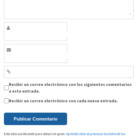
Recibir un correo electrónico con los siguientes comentarios
a esta entrada.
Recibir un correo electrónico con cada nueva entrada.
Este sitio usa Akismet para reducir el spam.
Aprende cómo se procesan los datos de tus