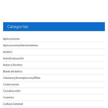
Categorías
Aplicaciones
Aplicaciones/Herramientas
Audios
AutoEvaluación
Autor y Escritor
Bases de datos
Celulares/Smartphones/PDAs
Colecciones
Construcción
Cuentos
Cultura General