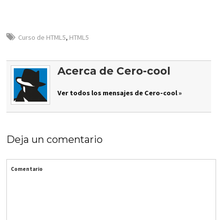
Curso de HTML5
,
HTML5
Acerca de Cero-cool
Ver todos los mensajes de Cero-cool »
Deja un comentario
Comentario