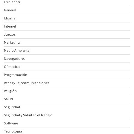
Freelancer
General
Idioma
Internet
Juegos
Marketing
Medio Ambiente
Navegadores
Ofimatica
Programación
Redes y Telecomunicaciones
Religión
Salud
Seguridad
Seguridad y Salud en el Trabajo
Software
Tecnología