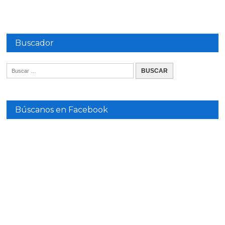
Buscador
Búscanos en Facebook