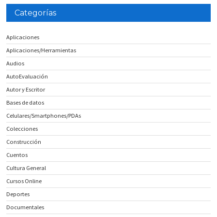
Categorías
Aplicaciones
Aplicaciones/Herramientas
Audios
AutoEvaluación
Autor y Escritor
Bases de datos
Celulares/Smartphones/PDAs
Colecciones
Construcción
Cuentos
Cultura General
Cursos Online
Deportes
Documentales