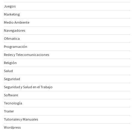
Juegos
Marketing
Medio Ambiente
Navegadores
Ofimatica
Programación
Redes y Telecomunicaciones
Religión
Salud
Seguridad
Seguridad y Salud en el Trabajo
Software
Tecnología
Trailer
Tutoriales y Manuales
Wordpress