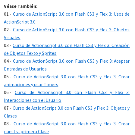
Véase También:
01.-
Curso de ActionScript 3.0 con Flash CS3 y Flex 3: Usos de
ActionScript 3.0
02.-
Curso de ActionScript 3.0 con Flash CS3 y Flex 3: Objetos
Visuales
03.-
Curso de ActionScript 3.0 con Flash CS3 y Flex 3: Creación
de Objetos Texto y Sprites
04.-
Curso de ActionScript 3.0 con Flash CS3 y Flex 3: Aceptar
Entradas de Usuarios
05.-
Curso de ActionScript 3.0 con Flash CS3 y Flex 3: Crear
animaciones y usar Timers
06.-
Curso de ActionScript 3.0 con Flash CS3 y Flex 3:
Interacciones con el Usuario
07.-
Curso de ActionScript 3.0 con Flash CS3 y Flex 3: Objetos y
Clases
08.-
Curso de ActionScript 3.0 con Flash CS3 y Flex 3: Crear
nuestra primera Clase