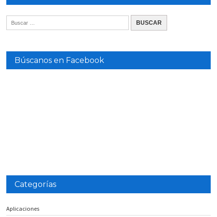
Búscanos en Facebook
Categorías
Aplicaciones