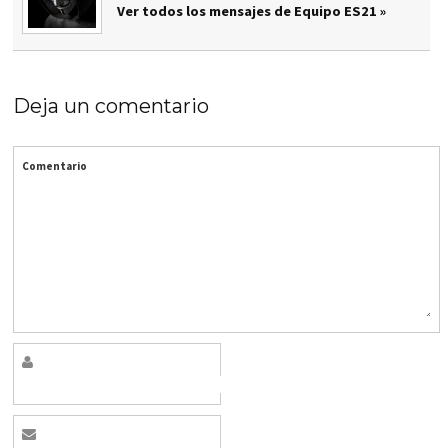
Ver todos los mensajes de Equipo ES21 »
Deja un comentario
Comentario