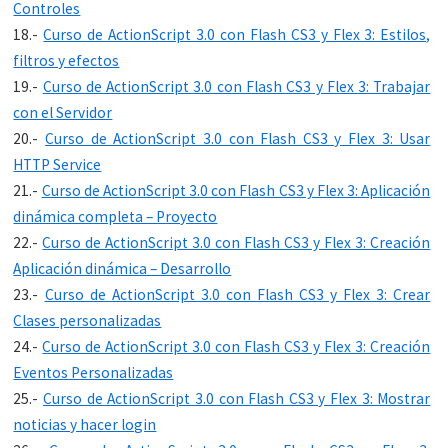
Controles
18.-
Curso de ActionScript 3.0 con Flash CS3 y Flex 3: Estilos,
filtros y efectos
19.-
Curso de ActionScript 3.0 con Flash CS3 y Flex 3: Trabajar
con el Servidor
20.-
Curso de ActionScript 3.0 con Flash CS3 y Flex 3: Usar
HTTP Service
21.-
Curso de ActionScript 3.0 con Flash CS3 y Flex 3: Aplicación
dinámica completa – Proyecto
22.-
Curso de ActionScript 3.0 con Flash CS3 y Flex 3: Creación
Aplicación dinámica – Desarrollo
23.-
Curso de ActionScript 3.0 con Flash CS3 y Flex 3: Crear
Clases personalizadas
24.-
Curso de ActionScript 3.0 con Flash CS3 y Flex 3: Creación
Eventos Personalizadas
25.-
Curso de ActionScript 3.0 con Flash CS3 y Flex 3: Mostrar
noticias y hacer login