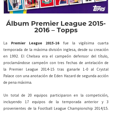
Álbum Premier League 2015-
2016 – Topps
La
Premier League 2015-16
fue la vigésima cuarta
temporada de la máxima división inglesa, desde su creación
en 1992. El Chelsea era el campeón defensor del título,
proclamándose campeón con tres fechas de antelación de
la Premier League 2014-15 tras ganarle 1-0 al Crystal
Palace con una anotación de Eden Hazard de segunda acción
de pena máxima.
Un total de 20 equipos participaron en la competición,
incluyendo 17 equipos de la temporada anterior y 3
provenientes de la Football League Championship 2014/15.