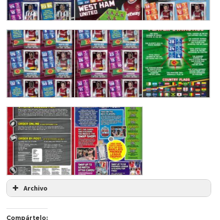
Archivo
Compártelo: