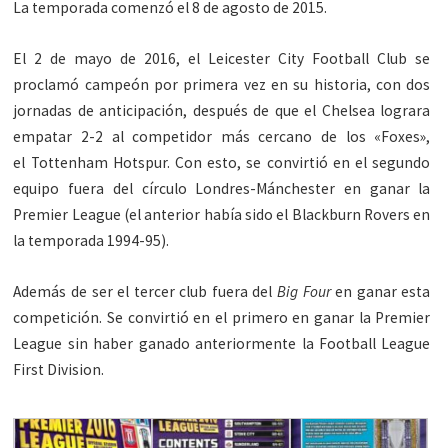
La temporada comenzó el 8 de agosto de 2015.
El 2 de mayo de 2016, el Leicester City Football Club se
proclamó campeón por primera vez en su historia, con dos
jornadas de anticipación, después de que el Chelsea lograra
empatar 2-2 al competidor más cercano de los «Foxes»,
el Tottenham Hotspur. Con esto, se convirtió en el segundo
equipo fuera del círculo Londres-Mánchester en ganar la
Premier League (el anterior había sido el Blackburn Rovers en
la temporada 1994-95).
Además de ser el tercer club fuera del
Big Four
en ganar esta
competición. Se convirtió en el primero en ganar la Premier
League sin haber ganado anteriormente la Football League
First Division.