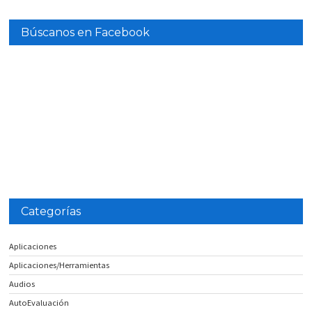
Búscanos en Facebook
Categorías
Aplicaciones
Aplicaciones/Herramientas
Audios
AutoEvaluación