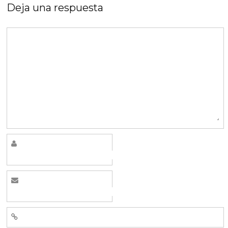
Deja una respuesta