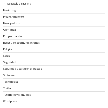
Tecnología e Ingeniería
Marketing
Medio Ambiente
Navegadores
Ofimatica
Programación
Redes y Telecomunicaciones
Religión
Salud
Seguridad
Seguridad y Salud en el Trabajo
Software
Tecnología
Trailer
Tutoriales y Manuales
Wordpress