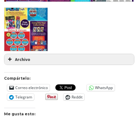
Archivo
Compártelo:
Correo electrónico
WhatsApp
Telegram
Reddit
Me gusta esto: