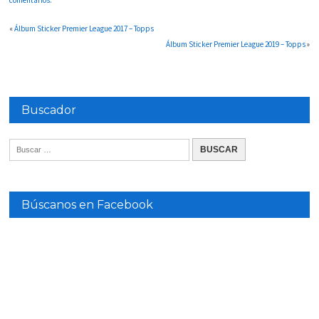
«
Álbum Sticker Premier League 2017 – Topps
Álbum Sticker Premier League 2019 – Topps
»
Buscador
Búscanos en Facebook