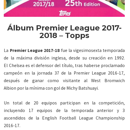
Álbum Premier League 2017-
2018 – Topps
La
Premier League 2017-18
fue la vigesimosexta temporada
de la máxima división inglesa, desde su creación en 1992.
El Chelsea es el defensor del título, tras haberse proclamado
campeón en la jornada 37 de la Premier League 2016-17,
después de ganar como visitante al West Bromwich
Albion por la mínima con gol de Michy Batshuayi.
Un total de 20 equipos participan en la competición,
incluyendo 17 equipos de la temporada anterior y 3
ascendidos de la English Football League Championship
2016-17.