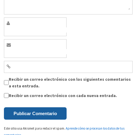
Recibir un correo electrónico con los siguientes comentarios
a esta entrada.
Recibir un correo electrónico con cada nueva entrada.
Este sitio usa Akismet para reducir el spam.
Aprende cómo se procesan los datos de tus
comentarios.