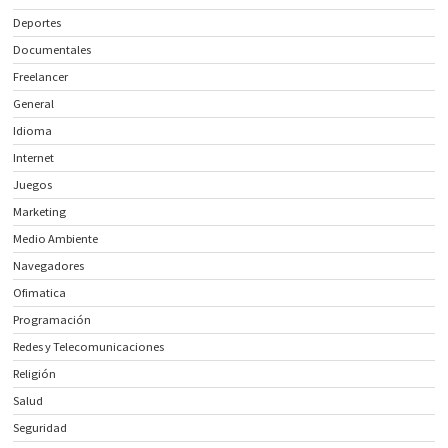
Deportes
Documentales
Freelancer
General
Idioma
Internet
Juegos
Marketing
Medio Ambiente
Navegadores
Ofimatica
Programación
Redes y Telecomunicaciones
Religión
Salud
Seguridad