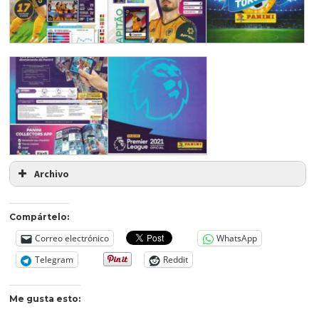
Archivo
Compártelo:
Correo electrónico
WhatsApp
Telegram
Reddit
Me gusta esto: