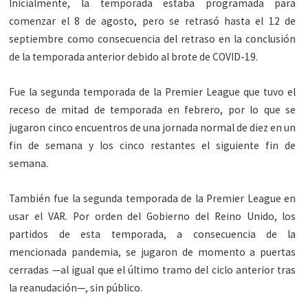
Inicialmente, la temporada estaba programada para
comenzar el 8 de agosto, pero se retrasó hasta el 12 de
septiembre como consecuencia del retraso en la conclusión
de la temporada anterior debido al brote de COVID-19.
Fue la segunda temporada de la Premier League que tuvo el
receso de mitad de temporada en febrero, por lo que se
jugaron cinco encuentros de una jornada normal de diez en un
fin de semana y los cinco restantes el siguiente fin de
semana.
También fue la segunda temporada de la Premier League en
usar el VAR. Por orden del Gobierno del Reino Unido, los
partidos de esta temporada, a consecuencia de la
mencionada pandemia, se jugaron de momento a puertas
cerradas —al igual que el último tramo del ciclo anterior tras
la reanudación—, sin público.