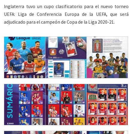
Inglaterra tuvo un cupo clasificatorio para el nuevo torneo
UEFA: Liga de Conferencia Europa de la UEFA, que será
adjudicado para el campeón de Copa de la Liga 2020-21.