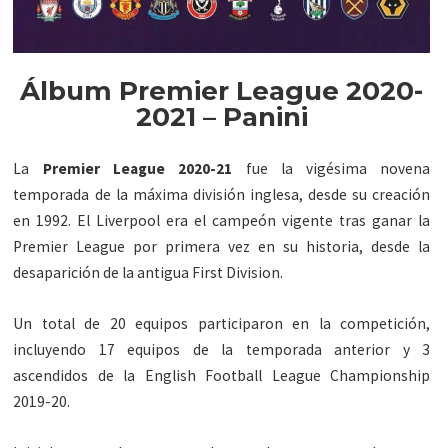
Álbum Premier League 2020-
2021 – Panini
La
Premier League 2020-21
fue la vigésima novena
temporada de la máxima división inglesa, desde su creación
en 1992. El Liverpool era el campeón vigente tras ganar la
Premier League por primera vez en su historia, desde la
desaparición de la antigua First Division.
Un total de 20 equipos participaron en la competición,
incluyendo 17 equipos de la temporada anterior y 3
ascendidos de la English Football League Championship
2019-20.