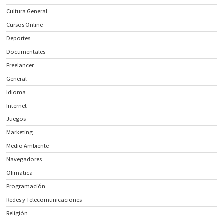
Cultura General
Cursos Online
Deportes
Documentales
Freelancer
General
Idioma
Internet
Juegos
Marketing
Medio Ambiente
Navegadores
Ofimatica
Programación
Redes y Telecomunicaciones
Religión