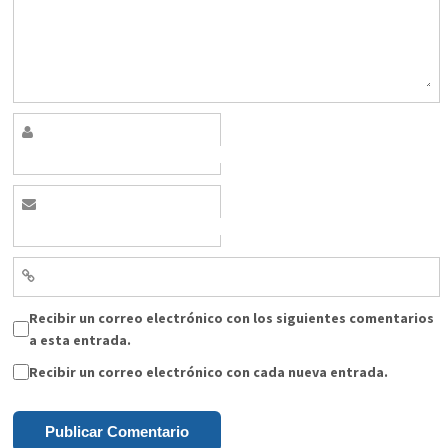
Recibir un correo electrónico con los siguientes comentarios
a esta entrada.
Recibir un correo electrónico con cada nueva entrada.