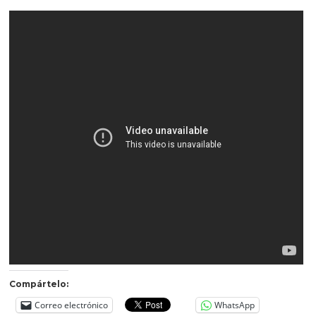
Compártelo:
Correo electrónico
WhatsApp