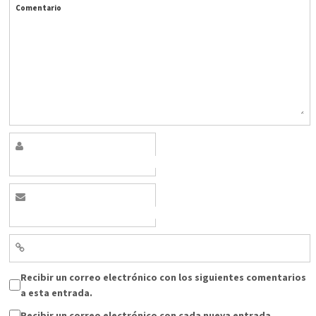
Comentario
Recibir un correo electrónico con los siguientes comentarios
a esta entrada.
Recibir un correo electrónico con cada nueva entrada.