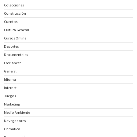
Colecciones
Construcción
Cuentos
Cultura General
Cursos Online
Deportes
Documentales
Freelancer
General
Idioma
Internet
Juegos
Marketing
Medio Ambiente
Navegadores
Ofimatica