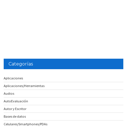
Categorías
Aplicaciones
Aplicaciones/Herramientas
Audios
AutoEvaluación
Autor y Escritor
Bases de datos
Celulares/Smartphones/PDAs