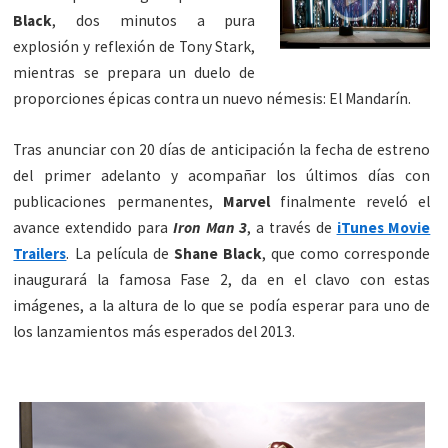
Black
, dos minutos a pura
explosión y reflexión de Tony Stark,
mientras se prepara un duelo de
proporciones épicas contra un nuevo némesis: El Mandarín.
Tras anunciar con 20 días de anticipación la fecha de estreno
del primer adelanto y acompañar los últimos días con
publicaciones permanentes,
Marvel
finalmente reveló el
avance extendido para
Iron Man 3
, a través de
iTunes Movie
Trailers
. La película de
Shane Black
, que como corresponde
inaugurará la famosa Fase 2, da en el clavo con estas
imágenes, a la altura de lo que se podía esperar para uno de
los lanzamientos más esperados del 2013.