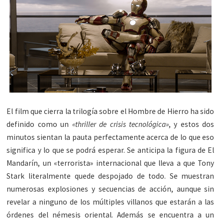
El film que cierra la trilogía sobre el Hombre de Hierro ha sido
definido como un
«thriller de crisis tecnológica»
, y estos dos
minutos sientan la pauta perfectamente acerca de lo que eso
significa y lo que se podrá esperar. Se anticipa la figura de El
Mandarín, un «terrorista» internacional que lleva a que Tony
Stark literalmente quede despojado de todo. Se muestran
numerosas explosiones y secuencias de acción, aunque sin
revelar a ninguno de los múltiples villanos que estarán a las
órdenes del némesis oriental. Además se encuentra a un