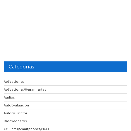
Categorías
Aplicaciones
Aplicaciones/Herramientas
Audios
AutoEvaluación
Autor y Escritor
Bases de datos
Celulares/Smartphones/PDAs