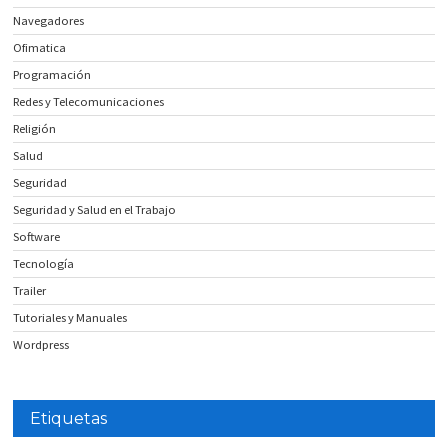
Navegadores
Ofimatica
Programación
Redes y Telecomunicaciones
Religión
Salud
Seguridad
Seguridad y Salud en el Trabajo
Software
Tecnología
Trailer
Tutoriales y Manuales
Wordpress
Etiquetas