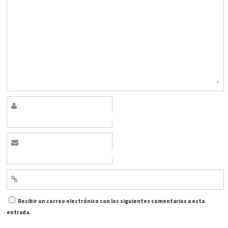
Recibir un correo electrónico con los siguientes comentarios a esta
entrada.