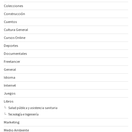
Colecciones
Construcción
Cuentos
Cultura General
Cursos Online
Deportes
Documentales
Freelancer
General
Idioma
Internet
Juegos
Libros
Salud pública y asistencia sanitaria
Tecnología e Ingeniería
Marketing
Medio Ambiente