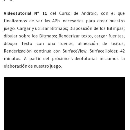
Videotutorial Nº 11
del Curso de Android, con el que
finalizamos de ver las APIs necesarias para crear nuestro
juego. Cargar y utilizar Bitmaps; Disposición de los Bitmpas;
dibujar sobre los Bitmaps; Renderizar texto, cargar fuentes,
dibujar texto con una fuente; alineación de textos;
Renderización continua con SurfaceView; SurfaceHolder. 42
minutos. A partir del próximo videotutorial iniciamos la
elaboración de nuestro juego.