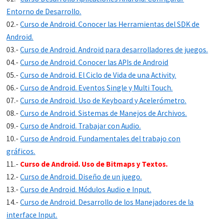
Entorno de Desarrollo.
02.-
Curso de Android. Conocer las Herramientas del SDK de
Android.
03.-
Curso de Android. Android para desarrolladores de juegos.
04.-
Curso de Android. Conocer las APIs de Android
05.-
Curso de Android. El Ciclo de Vida de una Activity.
06.-
Curso de Android. Eventos Single y Multi Touch.
07.-
Curso de Android. Uso de Keyboard y Acelerómetro.
08.-
Curso de Android. Sistemas de Manejos de Archivos.
09.-
Curso de Android. Trabajar con Audio.
10.-
Curso de Android. Fundamentales del trabajo con
gráficos.
11.-
Curso de Android. Uso de Bitmaps y Textos.
12.-
Curso de Android. Diseño de un juego.
13.-
Curso de Android. Módulos Audio e Input.
14.-
Curso de Android. Desarrollo de los Manejadores de la
interface Input.