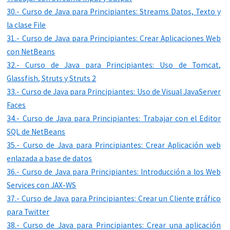
30.- Curso de Java para Principiantes: Streams Datos, Texto y
la clase File
31.- Curso de Java para Principiantes: Crear Aplicaciones Web
con NetBeans
32.- Curso de Java para Principiantes: Uso de Tomcat,
Glassfish, Struts y Struts 2
33.- Curso de Java para Principiantes: Uso de Visual JavaServer
Faces
34.- Curso de Java para Principiantes: Trabajar con el Editor
SQL de NetBeans
35.- Curso de Java para Principiantes: Crear Aplicación web
enlazada a base de datos
36.- Curso de Java para Principiantes: Introducción a los Web
Services con JAX-WS
37.- Curso de Java para Principiantes: Crear un Cliente gráfico
para Twitter
38.- Curso de Java para Principiantes: Crear una aplicación