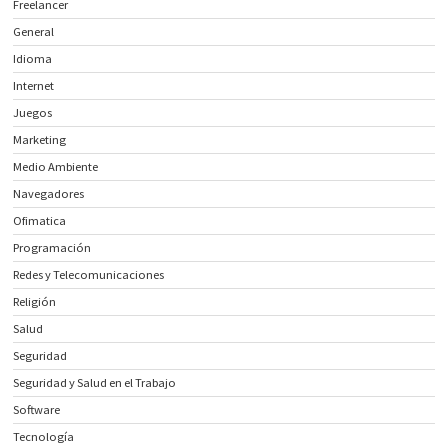
Freelancer
General
Idioma
Internet
Juegos
Marketing
Medio Ambiente
Navegadores
Ofimatica
Programación
Redes y Telecomunicaciones
Religión
Salud
Seguridad
Seguridad y Salud en el Trabajo
Software
Tecnología