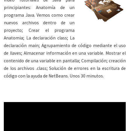
principiantes: Anatomía de un
programa Java. Vemos como crear
nuevos archivos dentro de un
proyecto; Crear el programa
Anatomia; La declaración class; La
declaración main; Agrupamiento de código mediante el uso
de llaves; Almacenar información en una variable. Mostrar el
contenido de una variable en pantalla; Compilación; creación
de los archivos .class; Solución de errores en la escritura de
código con la ayuda de NetBeans. Unos 30 minutos.