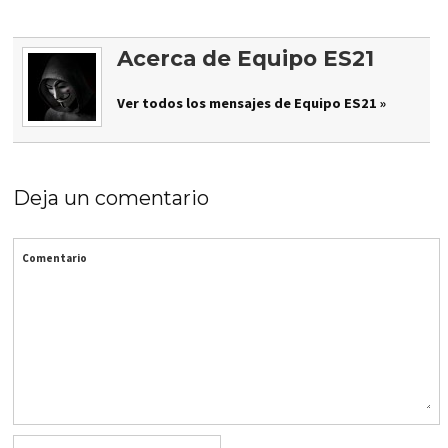
Acerca de Equipo ES21
Ver todos los mensajes de Equipo ES21 »
Deja un comentario
Comentario