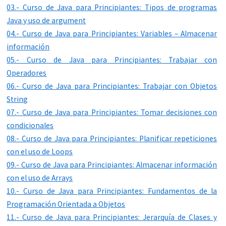
03.- Curso de Java para Principiantes: Tipos de programas
Java y uso de argument
04.- Curso de Java para Principiantes: Variables – Almacenar
información
05.- Curso de Java para Principiantes: Trabajar con
Operadores
06.- Curso de Java para Principiantes: Trabajar con Objetos
String
07.- Curso de Java para Principiantes: Tomar decisiones con
condicionales
08.- Curso de Java para Principiantes: Planificar repeticiones
con el uso de Loops
09.- Curso de Java para Principiantes: Almacenar información
con el uso de Arrays
10.- Curso de Java para Principiantes: Fundamentos de la
Programación Orientada a Objetos
11.- Curso de Java para Principiantes: Jerarquía de Clases y