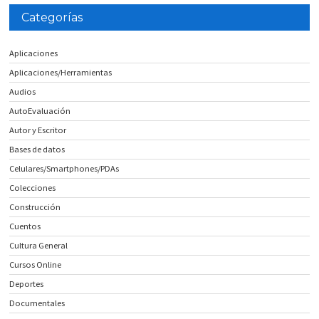
Categorías
Aplicaciones
Aplicaciones/Herramientas
Audios
AutoEvaluación
Autor y Escritor
Bases de datos
Celulares/Smartphones/PDAs
Colecciones
Construcción
Cuentos
Cultura General
Cursos Online
Deportes
Documentales