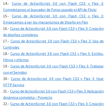
14.-
Curso de ActionScript 3.0 con Flash CS3 y Flex 3:
Completamos el buscador de Fotos usando el API de Flickr
15.-
Curso de ActionScript 3.0 con Flash CS3 y Flex 3:
Empezamos a ver los mecanismos de Diseño en Flex
16.-
Curso de ActionScript 3.0 con Flash CS3 y Flex 3: Creación
de diseños complejos
17.-
Curso de ActionScript 3.0 con Flash CS3 y Flex 3: Uso de
Controles
18.-
Curso de ActionScript 3.0 con Flash CS3 y Flex 3: Estilos,
filtros y efectos
19.-
Curso de ActionScript 3.0 con Flash CS3 y Flex 3: Trabajar
con el Servidor
20.-
Curso de ActionScript 3.0 con Flash CS3 y Flex 3: Usar
HTTP Service
21.-
Curso de ActionScript 3.0 con Flash CS3 y Flex 3: Aplicación
dinámica completa – Proyecto
22.-
Curso de ActionScript 3.0 con Flash CS3 y Flex 3: Creación