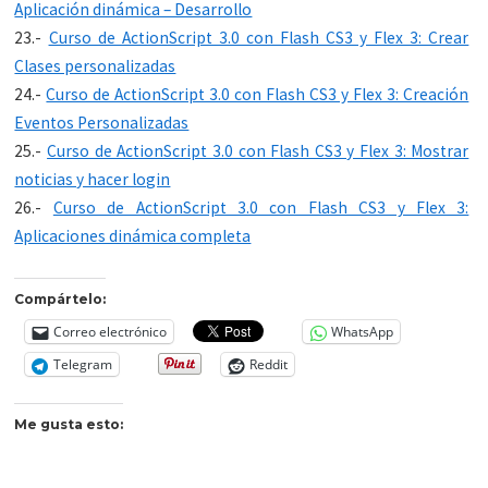
Aplicación dinámica – Desarrollo
23.-
Curso de ActionScript 3.0 con Flash CS3 y Flex 3: Crear
Clases personalizadas
24.-
Curso de ActionScript 3.0 con Flash CS3 y Flex 3: Creación
Eventos Personalizadas
25.-
Curso de ActionScript 3.0 con Flash CS3 y Flex 3: Mostrar
noticias y hacer login
26.-
Curso de ActionScript 3.0 con Flash CS3 y Flex 3:
Aplicaciones dinámica completa
Compártelo:
Correo electrónico
WhatsApp
Telegram
Reddit
Me gusta esto: