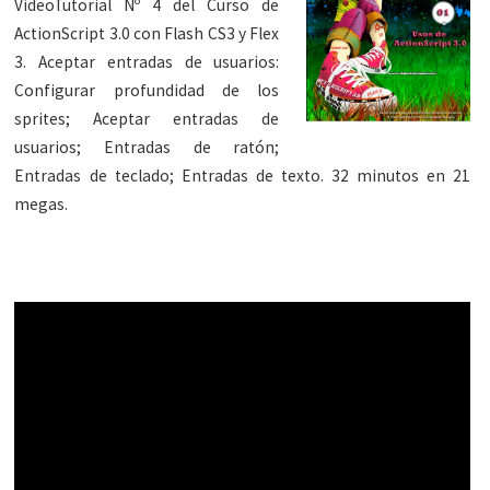
VideoTutorial Nº 4 del Curso de
ActionScript 3.0 con Flash CS3 y Flex
3. Aceptar entradas de usuarios:
Configurar profundidad de los
sprites; Aceptar entradas de
usuarios; Entradas de ratón;
Entradas de teclado; Entradas de texto. 32 minutos en 21
megas.