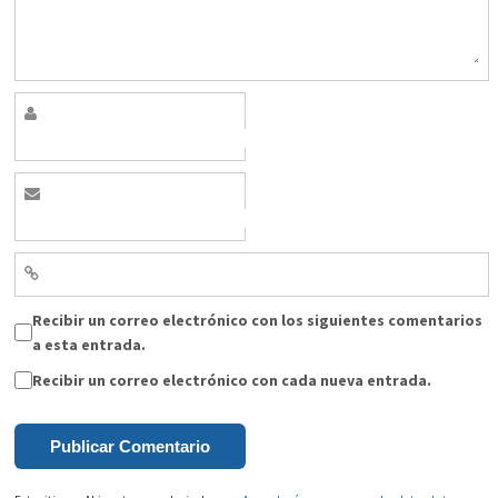
Recibir un correo electrónico con los siguientes comentarios
a esta entrada.
Recibir un correo electrónico con cada nueva entrada.