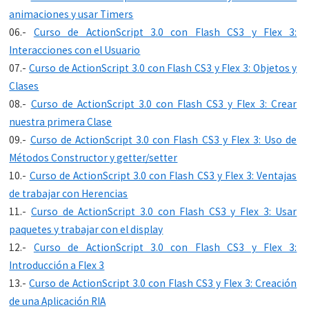
animaciones y usar Timers
06.-
Curso de ActionScript 3.0 con Flash CS3 y Flex 3:
Interacciones con el Usuario
07.-
Curso de ActionScript 3.0 con Flash CS3 y Flex 3: Objetos y
Clases
08.-
Curso de ActionScript 3.0 con Flash CS3 y Flex 3: Crear
nuestra primera Clase
09.-
Curso de ActionScript 3.0 con Flash CS3 y Flex 3: Uso de
Métodos Constructor y getter/setter
10.-
Curso de ActionScript 3.0 con Flash CS3 y Flex 3: Ventajas
de trabajar con Herencias
11.-
Curso de ActionScript 3.0 con Flash CS3 y Flex 3: Usar
paquetes y trabajar con el display
12.-
Curso de ActionScript 3.0 con Flash CS3 y Flex 3:
Introducción a Flex 3
13.-
Curso de ActionScript 3.0 con Flash CS3 y Flex 3: Creación
de una Aplicación RIA