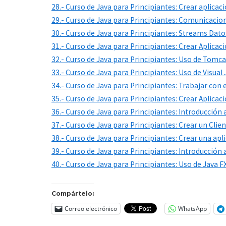
28.- Curso de Java para Principiantes: Crear aplicac
29.- Curso de Java para Principiantes: Comunicacio
30.- Curso de Java para Principiantes: Streams Datos,
31.- Curso de Java para Principiantes: Crear Aplic
32.- Curso de Java para Principiantes: Uso de Tomcat,
33.- Curso de Java para Principiantes: Uso de Visual
34.- Curso de Java para Principiantes: Trabajar con
35.- Curso de Java para Principiantes: Crear Aplica
36.- Curso de Java para Principiantes: Introducción
37.- Curso de Java para Principiantes: Crear un Clie
38.- Curso de Java para Principiantes: Crear una a
39.- Curso de Java para Principiantes: Introducción
40.- Curso de Java para Principiantes: Uso de Java
Compártelo:
Correo electrónico
WhatsApp