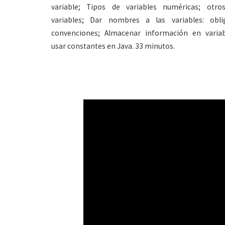
variable; Tipos de variables numéricas; otro
variables; Dar nombres a las variables: obli
convenciones; Almacenar información en varia
usar constantes en Java. 33 minutos.