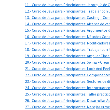
11.- Curso de Java para Principiantes: Jerarquía de 
12.- Curso de Java para Principiantes: Trabajar con
13.- Curso de Java para principiantes: Casting – Con
14.- Curso de Java para Principiantes: Alcance de var
15.- Curso de Java para Principiantes: Argumentos
16.- Curso de Java para Principiantes: Métodos Con
17.- Curso de Java para Principiantes: Modificadore
18.- Curso de Java para Principiantes: Trabajar con
19.- Curso de Java para Principiantes: Ampliar Clase
20.- Curso de Java para Principiantes: Swing – Crear
21.- Curso de Java para Principiantes: Look And Feel
22.- Curso de Java para Principiantes: Componente
23.- Curso de Java para Principiantes: Gestores de
24.- Curso de Java para Principiantes: Interactuar 
25.- Curso de Java para Principiantes: Taller prácti
26.- Curso de Java para Principiantes: Desarrollar 
27.- Curso de Java para Principiantes: Manejar erro