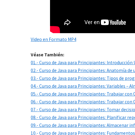
Video en Formato MP4
Véase También:
01.- Curso de Java para Principiantes: Introducció
02.- Curso de Java para Principiantes: Anatomía de
03.- Curso de Java para Principiantes: Tipos de pr
04.- Curso de Java para Principiantes: Variables – 
05.- Curso de Java para Principiantes: Trabajar con
06.- Curso de Java para Principiantes: Trabajar con 
07.- Curso de Java para Principiantes: Tomar decisi
08.- Curso de Java para Principiantes: Planificar re
09.- Curso de Java para Principiantes: Almacenar in
10.- Curso de Java para Principiantes: Fundamento