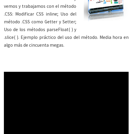
vemos y trabajamos con el método
.CSS: Modificar CSS inline; Uso del
método .CSS como Getter y Setter;
Uso de los métodos parseFloat( ) y
.slice( ). Ejemplo práctico del uso del método. Media hora en
algo más de cincuenta megas.