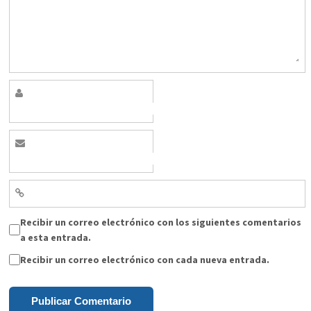
Recibir un correo electrónico con los siguientes comentarios
a esta entrada.
Recibir un correo electrónico con cada nueva entrada.