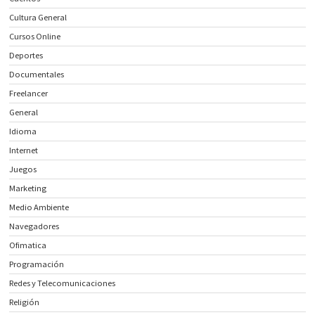
Cultura General
Cursos Online
Deportes
Documentales
Freelancer
General
Idioma
Internet
Juegos
Marketing
Medio Ambiente
Navegadores
Ofimatica
Programación
Redes y Telecomunicaciones
Religión