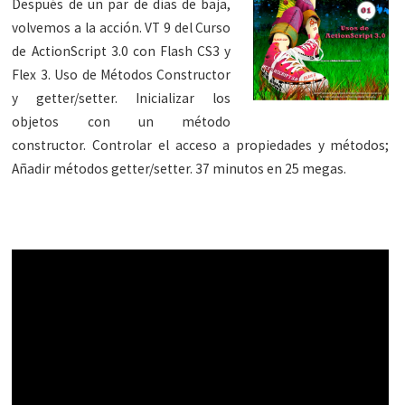
Después de un par de días de baja,
volvemos a la acción. VT 9 del Curso
de ActionScript 3.0 con Flash CS3 y
Flex 3. Uso de Métodos Constructor
y getter/setter. Inicializar los
objetos con un método
constructor. Controlar el acceso a propiedades y métodos;
Añadir métodos getter/setter. 37 minutos en 25 megas.