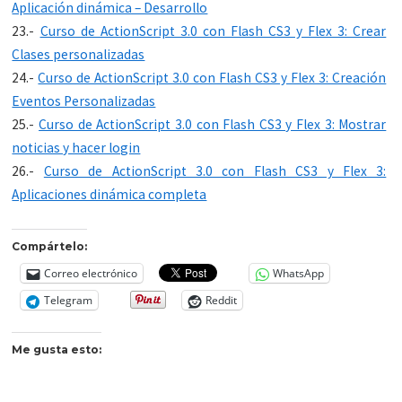
Aplicación dinámica – Desarrollo
23.-
Curso de ActionScript 3.0 con Flash CS3 y Flex 3: Crear
Clases personalizadas
24.-
Curso de ActionScript 3.0 con Flash CS3 y Flex 3: Creación
Eventos Personalizadas
25.-
Curso de ActionScript 3.0 con Flash CS3 y Flex 3: Mostrar
noticias y hacer login
26.-
Curso de ActionScript 3.0 con Flash CS3 y Flex 3:
Aplicaciones dinámica completa
Compártelo:
Correo electrónico
WhatsApp
Telegram
Reddit
Me gusta esto: