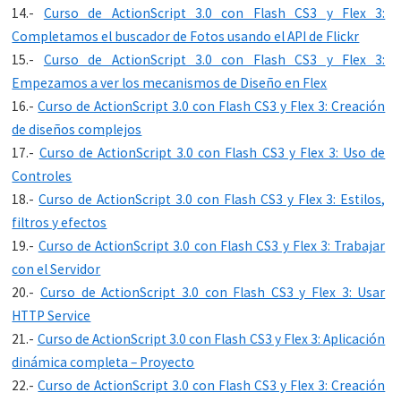
14.-
Curso de ActionScript 3.0 con Flash CS3 y Flex 3:
Completamos el buscador de Fotos usando el API de Flickr
15.-
Curso de ActionScript 3.0 con Flash CS3 y Flex 3:
Empezamos a ver los mecanismos de Diseño en Flex
16.-
Curso de ActionScript 3.0 con Flash CS3 y Flex 3: Creación
de diseños complejos
17.-
Curso de ActionScript 3.0 con Flash CS3 y Flex 3: Uso de
Controles
18.-
Curso de ActionScript 3.0 con Flash CS3 y Flex 3: Estilos,
filtros y efectos
19.-
Curso de ActionScript 3.0 con Flash CS3 y Flex 3: Trabajar
con el Servidor
20.-
Curso de ActionScript 3.0 con Flash CS3 y Flex 3: Usar
HTTP Service
21.-
Curso de ActionScript 3.0 con Flash CS3 y Flex 3: Aplicación
dinámica completa – Proyecto
22.-
Curso de ActionScript 3.0 con Flash CS3 y Flex 3: Creación