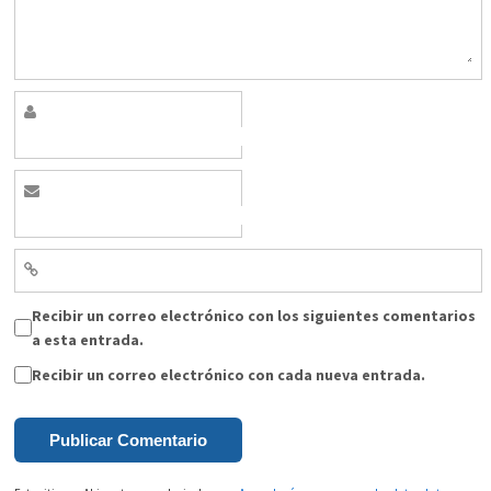
Recibir un correo electrónico con los siguientes comentarios
a esta entrada.
Recibir un correo electrónico con cada nueva entrada.