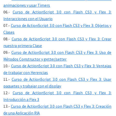
animaciones y usar Timers
06.-
Curso de ActionScript 3.0 con Flash CS3 y Flex 3:
Interacciones con el Usuario
07.-
Curso de ActionScript 3.0 con Flash CS3 y Flex 3: Objetos y
Clases
08.-
Curso de ActionScript 3.0 con Flash CS3 y Flex 3: Crear
nuestra primera Clase
09.-
Curso de ActionScript 3.0 con Flash CS3 y Flex 3: Uso de
Métodos Constructor y getter/setter
10.-
Curso de ActionScript 3.0 con Flash CS3 y Flex 3: Ventajas
de trabajar con Herencias
11.-
Curso de ActionScript 3.0 con Flash CS3 y Flex 3: Usar
paquetes y trabajar con el display
12.-
Curso de ActionScript 3.0 con Flash CS3 y Flex 3:
Introducción a Flex 3
13.-
Curso de ActionScript 3.0 con Flash CS3 y Flex 3: Creación
de una Aplicación RIA