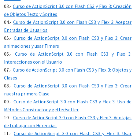
03.-
Curso de ActionScript 3.0 con Flash CS3 y Flex 3: Creación
de Objetos Texto y Sprites
04.-
Curso de ActionScript 3.0 con Flash CS3 y Flex 3: Aceptar
Entradas de Usuarios
05.-
Curso de ActionScript 3.0 con Flash CS3 y Flex 3: Crear
animaciones y usar Timers
06.-
Curso de ActionScript 3.0 con Flash CS3 y Flex 3:
Interacciones con el Usuario
07.-
Curso de ActionScript 3.0 con Flash CS3 y Flex 3: Objetos y
Clases
08.-
Curso de ActionScript 3.0 con Flash CS3 y Flex 3: Crear
nuestra primera Clase
09.-
Curso de ActionScript 3.0 con Flash CS3 y Flex 3: Uso de
Métodos Constructor y getter/setter
10.-
Curso de ActionScript 3.0 con Flash CS3 y Flex 3: Ventajas
de trabajar con Herencias
11.-
Curso de ActionScript 3.0 con Flash CS3 y Flex 3: Usar