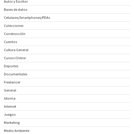
Autor y Escritor
Bases de datos
Celulares/Smartphones/PDAs
Colecciones
Construcción
Cuentos
Cultura General
Cursos Online
Deportes
Documentales
Freelancer
General
Idioma
Internet
Juegos
Marketing
Medio Ambiente