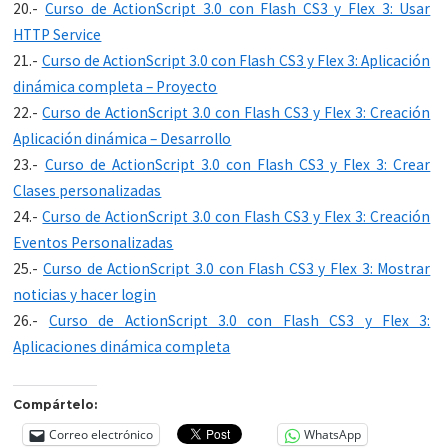
20.-
Curso de ActionScript 3.0 con Flash CS3 y Flex 3: Usar
HTTP Service
21.-
Curso de ActionScript 3.0 con Flash CS3 y Flex 3: Aplicación
dinámica completa – Proyecto
22.-
Curso de ActionScript 3.0 con Flash CS3 y Flex 3: Creación
Aplicación dinámica – Desarrollo
23.-
Curso de ActionScript 3.0 con Flash CS3 y Flex 3: Crear
Clases personalizadas
24.-
Curso de ActionScript 3.0 con Flash CS3 y Flex 3: Creación
Eventos Personalizadas
25.-
Curso de ActionScript 3.0 con Flash CS3 y Flex 3: Mostrar
noticias y hacer login
26.-
Curso de ActionScript 3.0 con Flash CS3 y Flex 3:
Aplicaciones dinámica completa
Compártelo:
Correo electrónico
WhatsApp