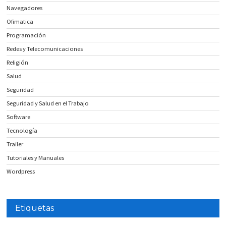
Navegadores
Ofimatica
Programación
Redes y Telecomunicaciones
Religión
Salud
Seguridad
Seguridad y Salud en el Trabajo
Software
Tecnología
Trailer
Tutoriales y Manuales
Wordpress
Etiquetas