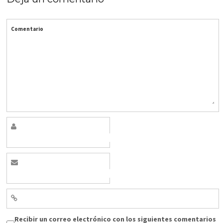
Comentario
Recibir un correo electrónico con los siguientes comentarios