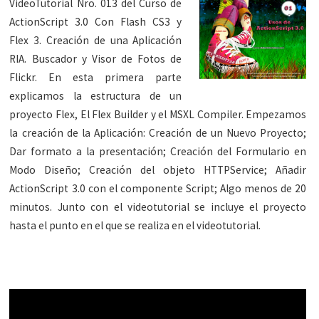
VideoTutorial Nro. 013 del Curso de
ActionScript 3.0 Con Flash CS3 y
Flex 3. Creación de una Aplicación
RIA. Buscador y Visor de Fotos de
Flickr. En esta primera parte
explicamos la estructura de un
proyecto Flex, El Flex Builder y el MSXL Compiler. Empezamos
la creación de la Aplicación: Creación de un Nuevo Proyecto;
Dar formato a la presentación; Creación del Formulario en
Modo Diseño; Creación del objeto HTTPService; Añadir
ActionScript 3.0 con el componente Script; Algo menos de 20
minutos. Junto con el videotutorial se incluye el proyecto
hasta el punto en el que se realiza en el videotutorial.