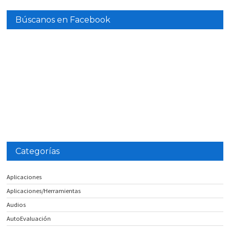
Búscanos en Facebook
Categorías
Aplicaciones
Aplicaciones/Herramientas
Audios
AutoEvaluación