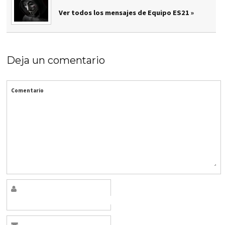
Ver todos los mensajes de Equipo ES21 »
Deja un comentario
Comentario