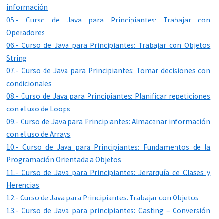
información
05.- Curso de Java para Principiantes: Trabajar con
Operadores
06.- Curso de Java para Principiantes: Trabajar con Objetos
String
07.- Curso de Java para Principiantes: Tomar decisiones con
condicionales
08.- Curso de Java para Principiantes: Planificar repeticiones
con el uso de Loops
09.- Curso de Java para Principiantes: Almacenar información
con el uso de Arrays
10.- Curso de Java para Principiantes: Fundamentos de la
Programación Orientada a Objetos
11.- Curso de Java para Principiantes: Jerarquía de Clases y
Herencias
12.- Curso de Java para Principiantes: Trabajar con Objetos
13.- Curso de Java para principiantes: Casting – Conversión