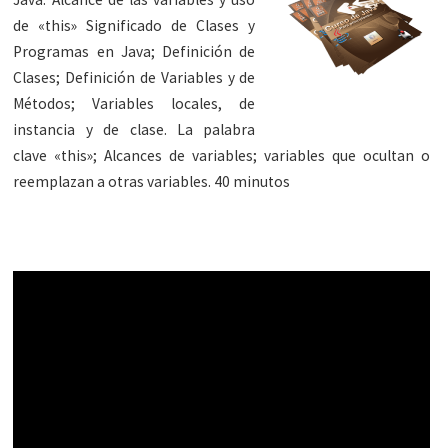
de «this» Significado de Clases y
Programas en Java; Definición de
Clases; Definición de Variables y de
Métodos; Variables locales, de
instancia y de clase. La palabra
clave «this»; Alcances de variables; variables que ocultan o
reemplazan a otras variables. 40 minutos