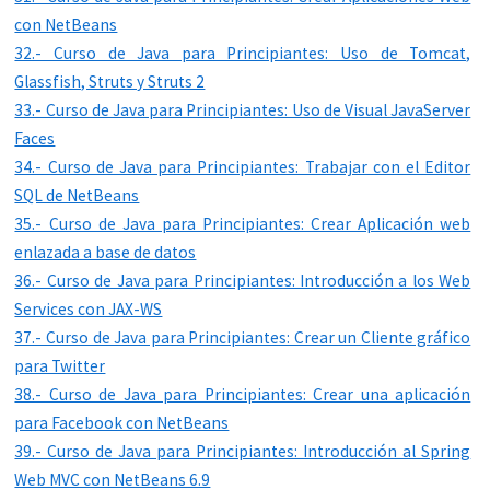
con NetBeans
32.- Curso de Java para Principiantes: Uso de Tomcat,
Glassfish, Struts y Struts 2
33.- Curso de Java para Principiantes: Uso de Visual JavaServer
Faces
34.- Curso de Java para Principiantes: Trabajar con el Editor
SQL de NetBeans
35.- Curso de Java para Principiantes: Crear Aplicación web
enlazada a base de datos
36.- Curso de Java para Principiantes: Introducción a los Web
Services con JAX-WS
37.- Curso de Java para Principiantes: Crear un Cliente gráfico
para Twitter
38.- Curso de Java para Principiantes: Crear una aplicación
para Facebook con NetBeans
39.- Curso de Java para Principiantes: Introducción al Spring
Web MVC con NetBeans 6.9