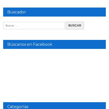
Buscador
Búscanos en Facebook
Categorías