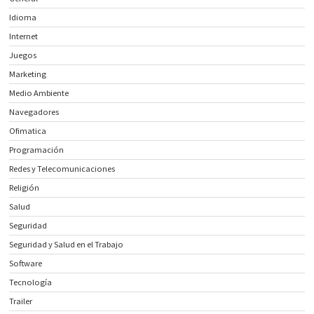
Idioma
Internet
Juegos
Marketing
Medio Ambiente
Navegadores
Ofimatica
Programación
Redes y Telecomunicaciones
Religión
Salud
Seguridad
Seguridad y Salud en el Trabajo
Software
Tecnología
Trailer