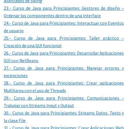
avanzados de Swing
23.- Curso de Java para Principiantes: Gestores de diseño –
Ordenar los componentes dentro de una interface
24.- Curso de Java para Principiantes: Interactuar con Eventos
de usuario
25.- Curso de Java para Principiantes: Taller práctico –
Creación de una GUI funcional
26.- Curso de Java para Principiantes: Desarrollar Aplicaciones
GUI con NetBeans
27.- Curso de Java para Principiantes: Manejar errores y
excepciones
28.- Curso de Java para Principiantes: Crear aplicaciones
Multitarea con el uso de Threads
29.- Curso de Java para Principiantes: Comunicaciones –
Trabajar con Streams Input y Output
30.- Curso de Java para Principiantes: Streams Datos, Texto y
la clase File
31.- Curso de Java para Principiantes: Crear Aplicaciones Web