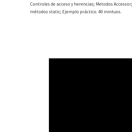
Controles de acceso y herencias; Metodos Accessor;
métodos static; Ejemplo práctico. 40 mintuos.