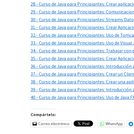
28.- Curso de Java para Principiantes: Crear aplicac
29.- Curso de Java para Principiantes: Comunicacio
30.- Curso de Java para Principiantes: Streams Datos,
31.- Curso de Java para Principiantes: Crear Aplic
32.- Curso de Java para Principiantes: Uso de Tomcat,
33.- Curso de Java para Principiantes: Uso de Visual
34.- Curso de Java para Principiantes: Trabajar con
35.- Curso de Java para Principiantes: Crear Aplica
36.- Curso de Java para Principiantes: Introducción
37.- Curso de Java para Principiantes: Crear un Clie
38.- Curso de Java para Principiantes: Crear una a
39.- Curso de Java para Principiantes: Introducción
40.- Curso de Java para Principiantes: Uso de Java
Compártelo:
Correo electrónico
WhatsApp