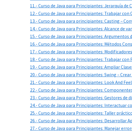
11.- Curso de Java para Principiantes: Jerarquía de 
12.- Curso de Java para Principiantes: Trabajar con
13.- Curso de Java para principiantes: Casting – Con
14.- Curso de Java para Principiantes: Alcance de var
15.- Curso de Java para Principiantes: Argumentos
16.- Curso de Java para Principiantes: Métodos Con
17.- Curso de Java para Principiantes: Modificadore
18.- Curso de Java para Principiantes: Trabajar con
19.- Curso de Java para Principiantes: Ampliar Clase
20.- Curso de Java para Principiantes: Swing – Crear
21.- Curso de Java para Principiantes: Look And Feel
22.- Curso de Java para Principiantes: Componente
23.- Curso de Java para Principiantes: Gestores de
24.- Curso de Java para Principiantes: Interactuar 
25.- Curso de Java para Principiantes: Taller prácti
26.- Curso de Java para Principiantes: Desarrollar 
27.- Curso de Java para Principiantes: Manejar erro