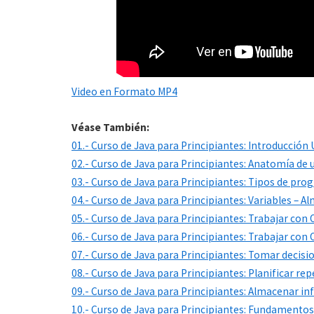
Video en Formato MP4
Véase También:
01.- Curso de Java para Principiantes: Introducció
02.- Curso de Java para Principiantes: Anatomía de
03.- Curso de Java para Principiantes: Tipos de pr
04.- Curso de Java para Principiantes: Variables – 
05.- Curso de Java para Principiantes: Trabajar con
06.- Curso de Java para Principiantes: Trabajar con 
07.- Curso de Java para Principiantes: Tomar decisi
08.- Curso de Java para Principiantes: Planificar re
09.- Curso de Java para Principiantes: Almacenar in
10.- Curso de Java para Principiantes: Fundamento