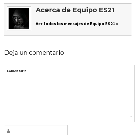
Acerca de Equipo ES21
Ver todos los mensajes de Equipo ES21 »
Deja un comentario
Comentario