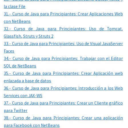
la clase File
31.- Curso de Java para Principiantes: Crear Aplicaciones Web
con NetBeans
32.- Curso de Java para Principiantes: Uso de Tomcat,
Glassfish, Struts y Struts 2
33.- Curso de Java para Principiantes: Uso de Visual JavaServer
Faces
34.- Curso de Java para Principiantes: Trabajar con el Editor
SQL de NetBeans
35.- Curso de Java para Principiantes: Crear Aplicación web
enlazada a base de datos
36.- Curso de Java para Principiantes: Introducción a los Web
Services con JAX-WS
37.- Curso de Java para Principiantes: Crear un Cliente gráfico
para Twitter
38.- Curso de Java para Principiantes: Crear una aplicación
para Facebook con NetBeans