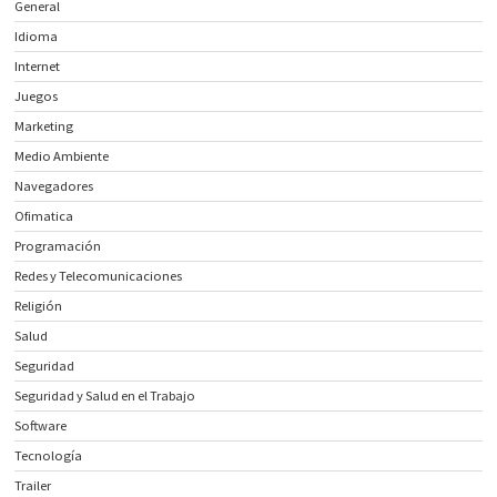
General
Idioma
Internet
Juegos
Marketing
Medio Ambiente
Navegadores
Ofimatica
Programación
Redes y Telecomunicaciones
Religión
Salud
Seguridad
Seguridad y Salud en el Trabajo
Software
Tecnología
Trailer