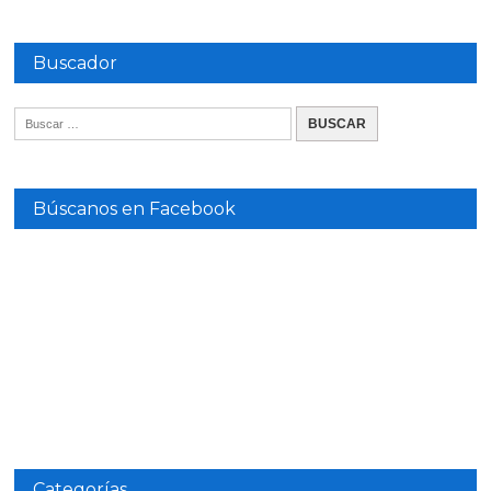
Buscador
Búscanos en Facebook
Categorías