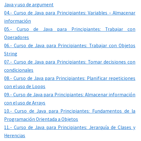
Java y uso de argument
04.- Curso de Java para Principiantes: Variables – Almacenar
información
05.- Curso de Java para Principiantes: Trabajar con
Operadores
06.- Curso de Java para Principiantes: Trabajar con Objetos
String
07.- Curso de Java para Principiantes: Tomar decisiones con
condicionales
08.- Curso de Java para Principiantes: Planificar repeticiones
con el uso de Loops
09.- Curso de Java para Principiantes: Almacenar información
con el uso de Arrays
10.- Curso de Java para Principiantes: Fundamentos de la
Programación Orientada a Objetos
11.- Curso de Java para Principiantes: Jerarquía de Clases y
Herencias