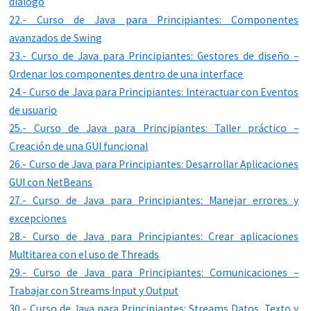
diálogo
22.- Curso de Java para Principiantes: Componentes
avanzados de Swing
23.- Curso de Java para Principiantes: Gestores de diseño –
Ordenar los componentes dentro de una interface
24.- Curso de Java para Principiantes: Interactuar con Eventos
de usuario
25.- Curso de Java para Principiantes: Taller práctico –
Creación de una GUI funcional
26.- Curso de Java para Principiantes: Desarrollar Aplicaciones
GUI con NetBeans
27.- Curso de Java para Principiantes: Manejar errores y
excepciones
28.- Curso de Java para Principiantes: Crear aplicaciones
Multitarea con el uso de Threads
29.- Curso de Java para Principiantes: Comunicaciones –
Trabajar con Streams Input y Output
30.- Curso de Java para Principiantes: Streams Datos, Texto y