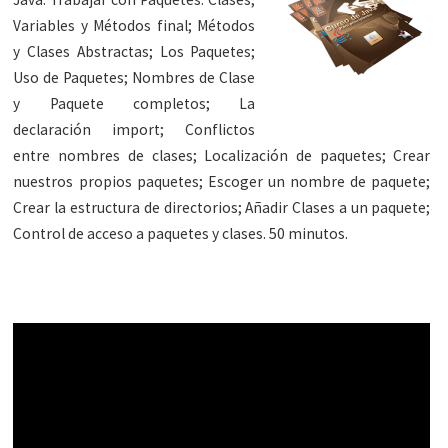
Variables y Métodos final; Métodos
y Clases Abstractas; Los Paquetes;
Uso de Paquetes; Nombres de Clase
y Paquete completos; La
declaración import; Conflictos
entre nombres de clases; Localización de paquetes; Crear
nuestros propios paquetes; Escoger un nombre de paquete;
Crear la estructura de directorios; Añadir Clases a un paquete;
Control de acceso a paquetes y clases. 50 minutos.