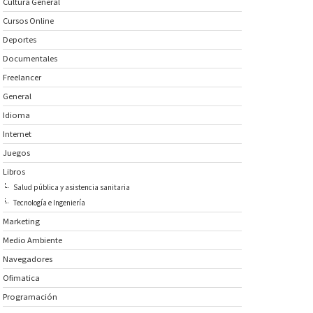
Cultura General
Cursos Online
Deportes
Documentales
Freelancer
General
Idioma
Internet
Juegos
Libros
Salud pública y asistencia sanitaria
Tecnología e Ingeniería
Marketing
Medio Ambiente
Navegadores
Ofimatica
Programación