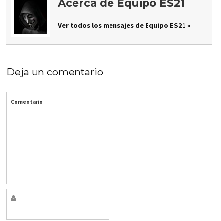
Acerca de Equipo ES21
Ver todos los mensajes de Equipo ES21 »
Deja un comentario
Comentario