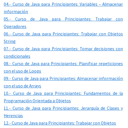
04.- Curso de Java para Principiantes: Variables – Almacenar
información
05.- Curso de Java para Principiantes: Trabajar con
Operadores
06.- Curso de Java para Principiantes: Trabajar con Objetos
String
07.- Curso de Java para Principiantes: Tomar decisiones con
condicionales
08.- Curso de Java para Principiantes: Planificar repeticiones
con el uso de Loops
09.- Curso de Java para Principiantes: Almacenar información
con el uso de Arrays
10.- Curso de Java para Principiantes: Fundamentos de la
Programación Orientada a Objetos
11.- Curso de Java para Principiantes: Jerarquía de Clases y
Herencias
12.- Curso de Java para Principiantes: Trabajar con Objetos