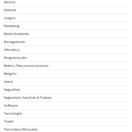
Idioma
Internet
Juegos
Marketing
Medio Ambiente
Navegadores
Ofimatica
Programación
Redes y Telecomunicaciones
Religión
Salud
Seguridad
Seguridad y Salud en el Trabajo
Software
Tecnología
Trailer
Tutoriales y Manuales