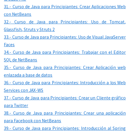
31.- Curso de Java para Principiantes: Crear Aplicaciones Web
con NetBeans
32.- Curso de Java para Principiantes: Uso de Tomcat,
Glassfish, Struts y Struts 2
33.- Curso de Java para Principiantes: Uso de Visual JavaServer
Faces
34.- Curso de Java para Principiantes: Trabajar con el Editor
SQL de NetBeans
35.- Curso de Java para Principiantes: Crear Aplicación web
enlazada a base de datos
36.- Curso de Java para Principiantes: Introducción a los Web
Services con JAX-WS
37.- Curso de Java para Principiantes: Crear un Cliente gráfico
para Twitter
38.- Curso de Java para Principiantes: Crear una aplicación
para Facebook con NetBeans
39.- Curso de Java para Principiantes: Introducción al Spring