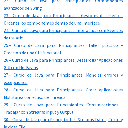
22.- Curso de Java para Principiantes: Componentes
avanzados de Swing
23.- Curso de Java para Principiantes: Gestores de diseño –
Ordenar los componentes dentro de una interface
24.- Curso de Java para Principiantes: Interactuar con Eventos
de usuario
25.- Curso de Java para Principiantes: Taller práctico –
Creación de una GUI funcional
26.- Curso de Java para Principiantes: Desarrollar Aplicaciones
GUI con NetBeans
27.- Curso de Java para Principiantes: Manejar errores y
excepciones
28.- Curso de Java para Principiantes: Crear aplicaciones
Multitarea con el uso de Threads
29.- Curso de Java para Principiantes: Comunicaciones –
Trabajar con Streams Input y Output
30.- Curso de Java para Principiantes: Streams Datos, Texto y
la clase File