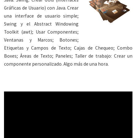
Gráficas de Usuario) con Java. Crear
una interface de usuario simple;
Swing y el Abstract Windowing
Toolkit (awt); Usar Componentes;
Ventanas y Marcos; Botones;
Etiquetas y Campos de Texto; Cajas de Chequeo; Combo
Boxes; Áreas de Texto; Paneles; Taller de trabajo: Crear un
componente personalizado. Algo más de una hora.