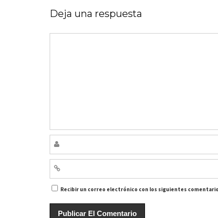
Deja una respuesta
Recibir un correo electrónico con los siguientes comentario