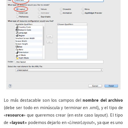
Lo más destacable son los campos del
nombre del archivo
(debe ser todo en minúscula y terminar en .xml), y el tipo de
«
resource
» que queremos crear (en este caso layout). El tipo
de
«layout»
podemos dejarlo en «
LinearLayout
«, ya que es uno