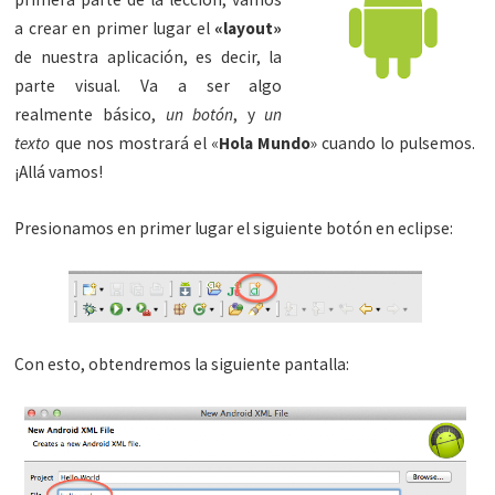
a crear en primer lugar el
«layout»
de nuestra aplicación, es decir, la
parte visual. Va a ser algo
realmente básico,
un botón
, y
un
texto
que nos mostrará el «
Hola Mundo
» cuando lo pulsemos.
¡Allá vamos!
Presionamos en primer lugar el siguiente botón en eclipse:
Con esto, obtendremos la siguiente pantalla: