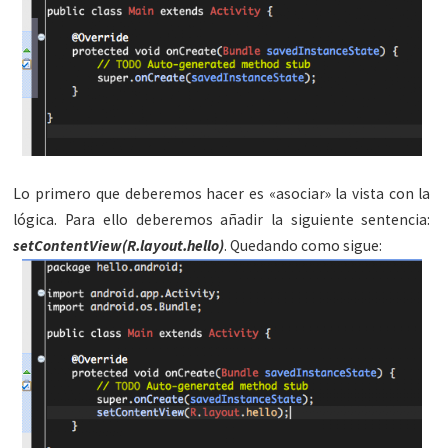
Lo primero que deberemos hacer es «asociar» la vista con la
lógica. Para ello deberemos añadir la siguiente sentencia:
setContentView(R.layout.hello)
. Quedando como sigue: