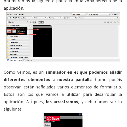
obtendremos la siguiente pantalla en la zona derecha de la
aplicación.
Como vemos, es un
simulador en el que podemos añadir
diferentes elementos a nuestra pantalla
. Como podéis
observar, están señalados varios elementos de formulario.
Estos son los que vamos a utilizar para desarrollar la
aplicación. Así pues,
los arrastramos
, y deberíamos ver lo
siguiente:
Save