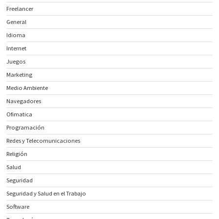
Freelancer
General
Idioma
Internet
Juegos
Marketing
Medio Ambiente
Navegadores
Ofimatica
Programación
Redes y Telecomunicaciones
Religión
Salud
Seguridad
Seguridad y Salud en el Trabajo
Software