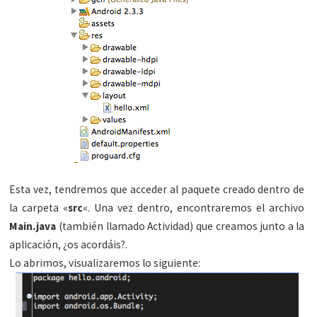
Esta vez, tendremos que acceder al paquete creado dentro de
la carpeta «
src
«. Una vez dentro, encontraremos el archivo
Main.java
(también llamado Actividad) que creamos junto a la
aplicación, ¿os acordáis?.
Lo abrimos, visualizaremos lo siguiente: