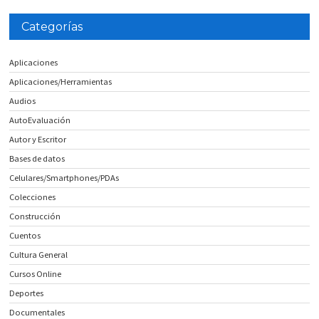
Categorías
Aplicaciones
Aplicaciones/Herramientas
Audios
AutoEvaluación
Autor y Escritor
Bases de datos
Celulares/Smartphones/PDAs
Colecciones
Construcción
Cuentos
Cultura General
Cursos Online
Deportes
Documentales