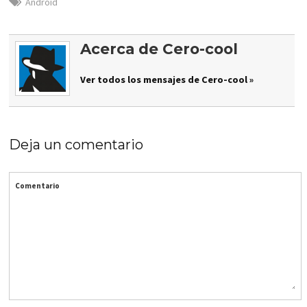
Android
Acerca de Cero-cool
Ver todos los mensajes de Cero-cool »
Deja un comentario
Comentario