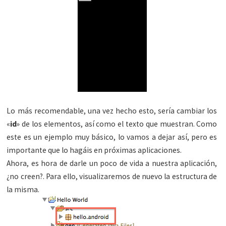
Lo más recomendable, una vez hecho esto, sería cambiar los
«
id
» de los elementos, así como el texto que muestran. Como
este es un ejemplo muy básico, lo vamos a dejar así, pero es
importante que lo hagáis en próximas aplicaciones.
Ahora, es hora de darle un poco de vida a nuestra aplicación,
¿no creen?. Para ello, visualizaremos de nuevo la estructura de
la misma.