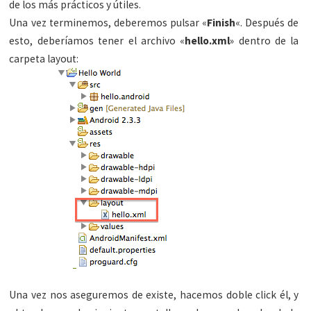
de los más prácticos y útiles.
Una vez terminemos, deberemos pulsar «
Finish
«. Después de
esto, deberíamos tener el archivo «
hello.xml
» dentro de la
carpeta layout:
Una vez nos aseguremos de existe, hacemos doble click él, y