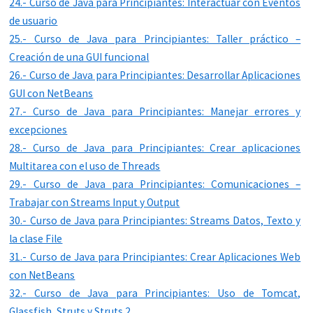
24.- Curso de Java para Principiantes: Interactuar con Eventos
de usuario
25.- Curso de Java para Principiantes: Taller práctico –
Creación de una GUI funcional
26.- Curso de Java para Principiantes: Desarrollar Aplicaciones
GUI con NetBeans
27.- Curso de Java para Principiantes: Manejar errores y
excepciones
28.- Curso de Java para Principiantes: Crear aplicaciones
Multitarea con el uso de Threads
29.- Curso de Java para Principiantes: Comunicaciones –
Trabajar con Streams Input y Output
30.- Curso de Java para Principiantes: Streams Datos, Texto y
la clase File
31.- Curso de Java para Principiantes: Crear Aplicaciones Web
con NetBeans
32.- Curso de Java para Principiantes: Uso de Tomcat,
Glassfish, Struts y Struts 2