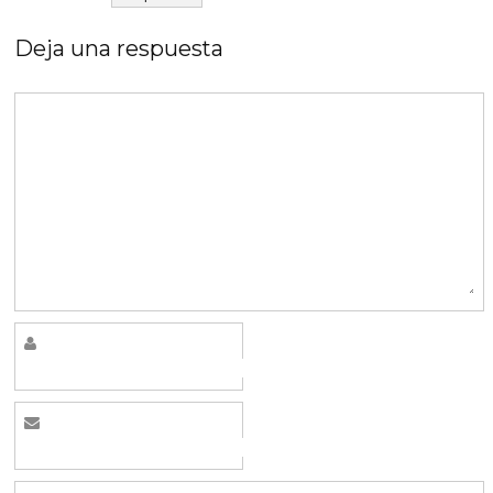
Deja una respuesta