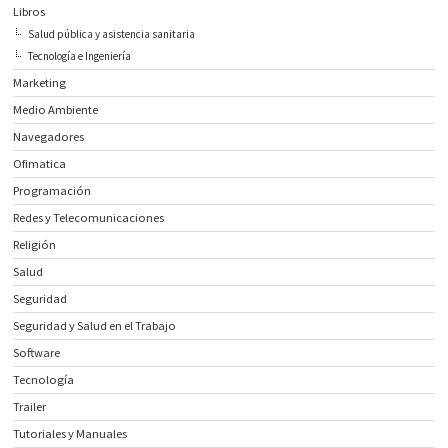
Libros
Salud pública y asistencia sanitaria
Tecnología e Ingeniería
Marketing
Medio Ambiente
Navegadores
Ofimatica
Programación
Redes y Telecomunicaciones
Religión
Salud
Seguridad
Seguridad y Salud en el Trabajo
Software
Tecnología
Trailer
Tutoriales y Manuales