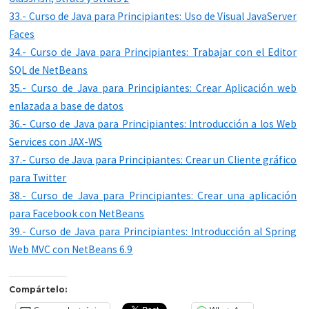
33.- Curso de Java para Principiantes: Uso de Visual JavaServer
Faces
34.- Curso de Java para Principiantes: Trabajar con el Editor
SQL de NetBeans
35.- Curso de Java para Principiantes: Crear Aplicación web
enlazada a base de datos
36.- Curso de Java para Principiantes: Introducción a los Web
Services con JAX-WS
37.- Curso de Java para Principiantes: Crear un Cliente gráfico
para Twitter
38.- Curso de Java para Principiantes: Crear una aplicación
para Facebook con NetBeans
39.- Curso de Java para Principiantes: Introducción al Spring
Web MVC con NetBeans 6.9
Compártelo: