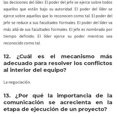
las decisiones del líder. El poder del jefe se ejerce sobre todos
aquellos que están bajo su autoridad. El poder del líder se
ejerce sobre aquellos que lo reconocen como tal. El poder del
jefe se reduce a sus facultades formales. El poder del líder va
más allá de sus facultades formales. El jefe es nombrado por
tiempo definido. El líder ejerce su poder mientras sea
reconocido como tal.
12. ¿Cuál es el mecanismo más
adecuado para resolver los conflictos
al interior del equipo?
La negociación.
13. ¿Por qué la importancia de la
comunicación se acrecienta en la
etapa de ejecución de un proyecto?