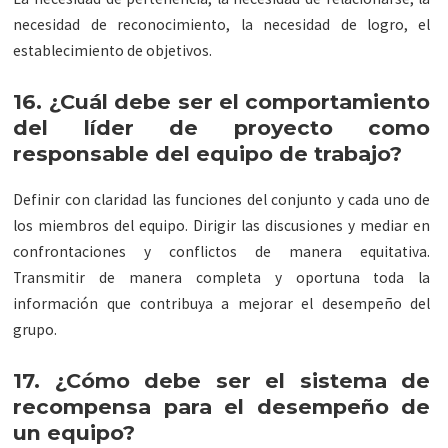
necesidad de reconocimiento, la necesidad de logro, el
establecimiento de objetivos.
16. ¿Cuál debe ser el comportamiento
del líder de proyecto como
responsable del equipo de trabajo?
Definir con claridad las funciones del conjunto y cada uno de
los miembros del equipo. Dirigir las discusiones y mediar en
confrontaciones y conflictos de manera equitativa.
Transmitir de manera completa y oportuna toda la
información que contribuya a mejorar el desempeño del
grupo.
17. ¿Cómo debe ser el sistema de
recompensa para el desempeño de
un equipo?