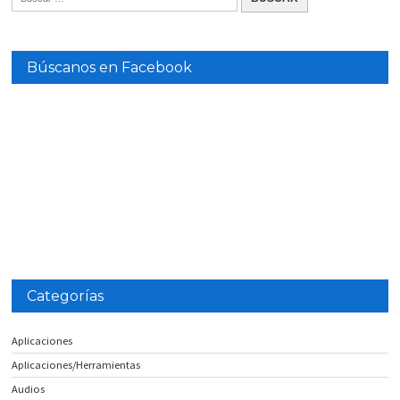
Búscanos en Facebook
Categorías
Aplicaciones
Aplicaciones/Herramientas
Audios