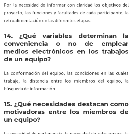
Por la necesidad de informar con claridad los objetivos del
proyecto, las funciones y facultades de cada participante, la
retroalimentación en las diferentes etapas.
14. ¿Qué variables determinan la
conveniencia o no de emplear
medios electrónicos en los trabajos
de un equipo?
La conformación del equipo, las condiciones en las cuales
trabaje, la distancia entre los miembros del equipo, la
búsqueda de información.
15. ¿Qué necesidades destacan como
motivadoras entre los miembros de
un equipo?
La necesidad de pertenencia, la necesidad de relacionarse, la