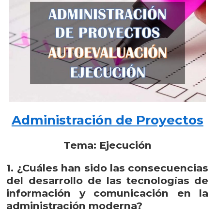
Administración de Proyectos
Tema: Ejecución
1. ¿Cuáles han sido las consecuencias
del desarrollo de las tecnologías de
información y comunicación en la
administración moderna?