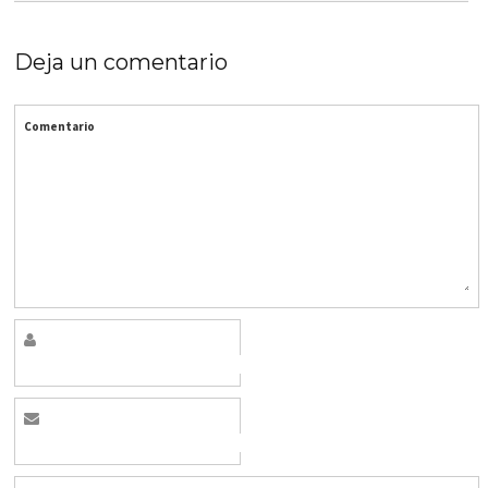
Deja un comentario
Comentario