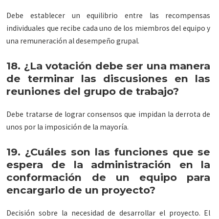
Debe establecer un equilibrio entre las recompensas
individuales que recibe cada uno de los miembros del equipo y
una remuneración al desempeño grupal.
18. ¿La votación debe ser una manera
de terminar las discusiones en las
reuniones del grupo de trabajo?
Debe tratarse de lograr consensos que impidan la derrota de
unos por la imposición de la mayoría.
19. ¿Cuáles son las funciones que se
espera de la administración en la
conformación de un equipo para
encargarlo de un proyecto?
Decisión sobre la necesidad de desarrollar el proyecto. El