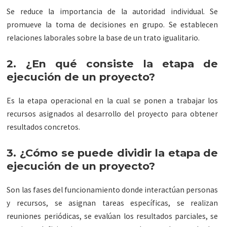
Se reduce la importancia de la autoridad individual. Se
promueve la toma de decisiones en grupo. Se establecen
relaciones laborales sobre la base de un trato igualitario.
2. ¿En qué consiste la etapa de
ejecución de un proyecto?
Es la etapa operacional en la cual se ponen a trabajar los
recursos asignados al desarrollo del proyecto para obtener
resultados concretos.
3. ¿Cómo se puede dividir la etapa de
ejecución de un proyecto?
Son las fases del funcionamiento donde interactúan personas
y recursos, se asignan tareas específicas, se realizan
reuniones periódicas, se evalúan los resultados parciales, se