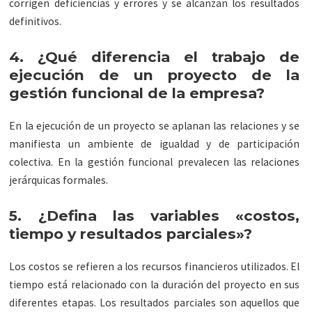
corrigen deficiencias y errores y se alcanzan los resultados
definitivos.
4. ¿Qué diferencia el trabajo de
ejecución de un proyecto de la
gestión funcional de la empresa?
En la ejecución de un proyecto se aplanan las relaciones y se
manifiesta un ambiente de igualdad y de participación
colectiva. En la gestión funcional prevalecen las relaciones
jerárquicas formales.
5. ¿Defina las variables «costos,
tiempo y resultados parciales»?
Los costos se refieren a los recursos financieros utilizados. El
tiempo está relacionado con la duración del proyecto en sus
diferentes etapas. Los resultados parciales son aquellos que