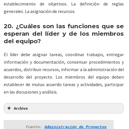
establecimiento de objetivos. La definición de reglas
generales. La asignación de recursos.
20. ¿Cuáles son las funciones que se
esperan del líder y de los miembros
del equipo?
El líder debe asignar tareas, coordinar trabajos, entregar
información y documentación, consensar procedimientos y
acuerdos, distribuir recursos, informar a la administración del
desarrollo del proyecto. Los miembros del equipo deben
establecer de mutuo acuerdo tareas y actividades, participar
en las discusiones y análisis.
Archivo
Fuente: 
Administración de Proyectos