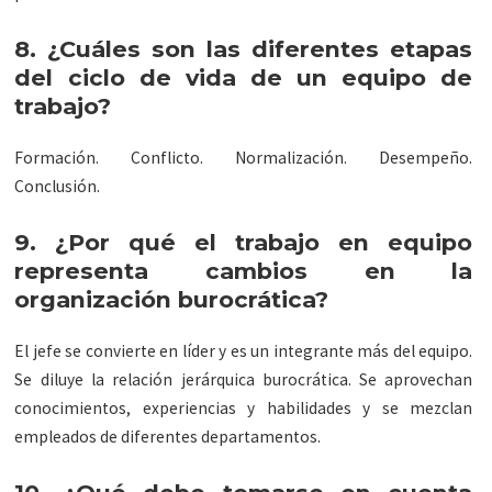
8. ¿Cuáles son las diferentes etapas
del ciclo de vida de un equipo de
trabajo?
Formación. Conflicto. Normalización. Desempeño.
Conclusión.
9. ¿Por qué el trabajo en equipo
representa cambios en la
organización burocrática?
El jefe se convierte en líder y es un integrante más del equipo.
Se diluye la relación jerárquica burocrática. Se aprovechan
conocimientos, experiencias y habilidades y se mezclan
empleados de diferentes departamentos.