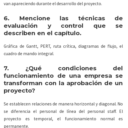
van apareciendo durante el desarrollo del proyecto.
6. Mencione las técnicas de
evaluación y control que se
describen en el capítulo.
Gráfica de Gantt, PERT, ruta crítica, diagramas de flujo, el
cuadro de mando integral.
7. ¿Qué condiciones del
funcionamiento de una empresa se
transforman con la aprobación de un
proyecto?
Se establecen relaciones de manera horizontal y diagonal. No
se diferencia el personal de línea del personal staff. El
proyecto es temporal, el funcionamiento normal es
permanente.