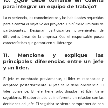
10. ¿Qué debe tomarse en cuenta
para integrar un equipo de trabajo?
La experiencia, los conocimientos y las habilidades requeridas
para alcanzar el objetivo del proyecto. Un número limitado de
participantes. Designar participantes provenientes de
diferentes áreas de la empresa. Que el responsable posea
características que garanticen su liderazgo.
11. Mencione y explique las
principales diferencias entre un jefe
y un líder.
El jefe es nombrado previamente, el líder es reconocido y
aceptado posteriormente. Al jefe se le debe obediencia. El
líder convence. El jefe tiene subordinados, el líder tiene
seguidores. El subordinado es indiferente en relación con las
decisiones del jefe. El seguidor se siente comprometido con