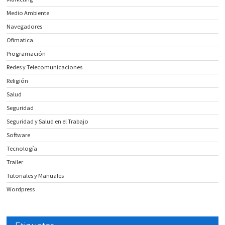
Medio Ambiente
Navegadores
Ofimatica
Programación
Redes y Telecomunicaciones
Religión
Salud
Seguridad
Seguridad y Salud en el Trabajo
Software
Tecnología
Trailer
Tutoriales y Manuales
Wordpress