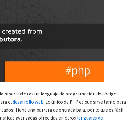
e hipertexto) es un lenguaje de programación de código
ara el
desarrollo web
. Lo único de PHP es que sirve tanto para
dos. Tiene una barrera de entrada baja, por lo que es fácil
ísticas avanzadas ofrecidas en otros
lenguajes de