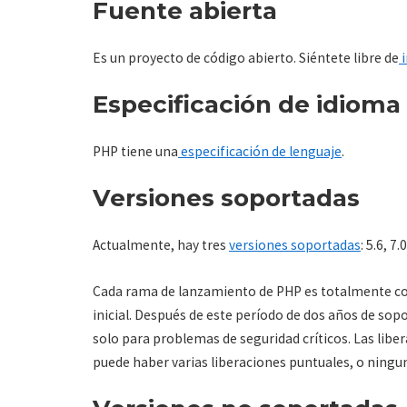
Fuente abierta
Es un proyecto de código abierto. Siéntete libre de
i
Especificación de idioma
PHP tiene una
especificación de lenguaje
.
Versiones soportadas
Actualmente, hay tres
versiones soportadas
: 5.6, 7.0
Cada rama de lanzamiento de PHP es totalmente com
inicial. Después de este período de dos años de sopo
solo para problemas de seguridad críticos. Las libe
puede haber varias liberaciones puntuales, o ningu