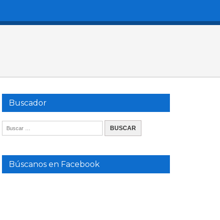
Buscador
Búscanos en Facebook