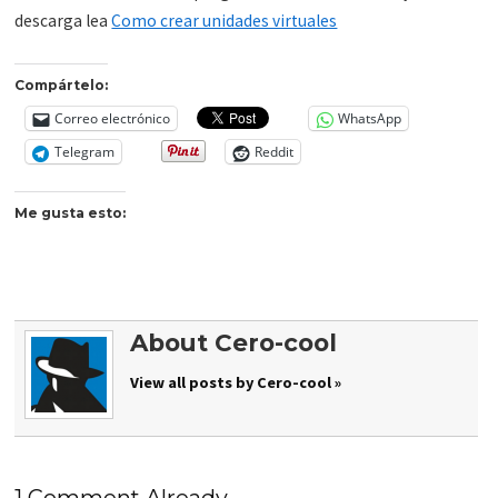
descarga lea
Como crear unidades virtuales
Compártelo:
Correo electrónico
WhatsApp
Telegram
Reddit
Me gusta esto:
About Cero-cool
View all posts by Cero-cool »