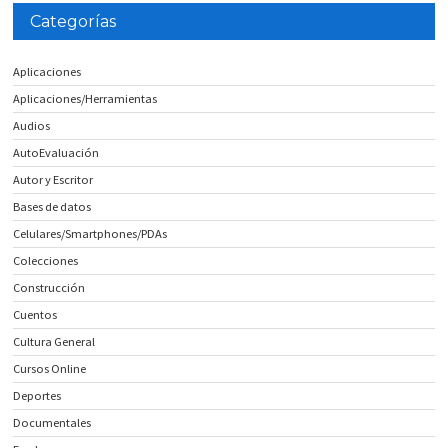
Categorías
Aplicaciones
Aplicaciones/Herramientas
Audios
AutoEvaluación
Autor y Escritor
Bases de datos
Celulares/Smartphones/PDAs
Colecciones
Construcción
Cuentos
Cultura General
Cursos Online
Deportes
Documentales