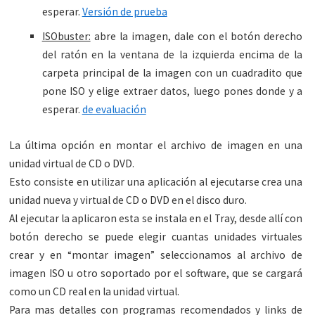
esperar.
Versión de prueba
ISObuster:
abre la imagen, dale con el botón derecho
del ratón en la ventana de la izquierda encima de la
carpeta principal de la imagen con un cuadradito que
pone ISO y elige extraer datos, luego pones donde y a
esperar.
de evaluación
La última opción en montar el archivo de imagen en una
unidad virtual de CD o DVD.
Esto consiste en utilizar una aplicación al ejecutarse crea una
unidad nueva y virtual de CD o DVD en el disco duro.
Al ejecutar la aplicaron esta se instala en el Tray, desde allí con
botón derecho se puede elegir cuantas unidades virtuales
crear y en “montar imagen” seleccionamos al archivo de
imagen ISO u otro soportado por el software, que se cargará
como un CD real en la unidad virtual.
Para mas detalles con programas recomendados y links de