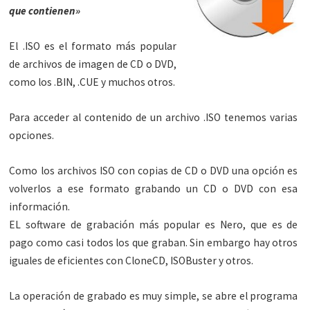
que contienen»
El .ISO es el formato más popular
de archivos de imagen de CD o DVD,
como los .BIN, .CUE y muchos otros.
Para acceder al contenido de un archivo .ISO tenemos varias
opciones.
Como los archivos ISO con copias de CD o DVD una opción es
volverlos a ese formato grabando un CD o DVD con esa
información.
EL software de grabación más popular es Nero, que es de
pago como casi todos los que graban. Sin embargo hay otros
iguales de eficientes con CloneCD, ISOBuster y otros.
La operación de grabado es muy simple, se abre el programa