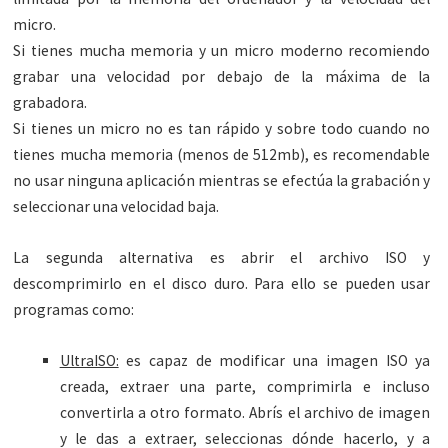
micro.
Si tienes mucha memoria y un micro moderno recomiendo
grabar una velocidad por debajo de la máxima de la
grabadora.
Si tienes un micro no es tan rápido y sobre todo cuando no
tienes mucha memoria (menos de 512mb), es recomendable
no usar ninguna aplicación mientras se efectúa la grabación y
seleccionar una velocidad baja.
La segunda alternativa es abrir el archivo ISO y
descomprimirlo en el disco duro. Para ello se pueden usar
programas como:
UltraISO:
es capaz de modificar una imagen ISO ya
creada, extraer una parte, comprimirla e incluso
convertirla a otro formato. Abrís el archivo de imagen
y le das a extraer, seleccionas dónde hacerlo, y a