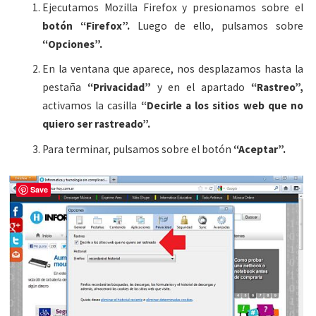
Ejecutamos Mozilla Firefox y presionamos sobre el
botón “Firefox”.
Luego de ello, pulsamos sobre
“Opciones”.
En la ventana que aparece, nos desplazamos hasta la
pestaña
“Privacidad”
y en el apartado
“Rastreo”,
activamos la casilla
“Decirle a los sitios web que no
quiero ser rastreado”.
Para terminar, pulsamos sobre el botón
“Aceptar”.
Save