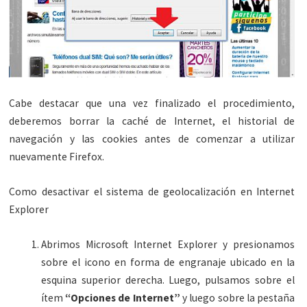
Cabe destacar que una vez finalizado el procedimiento,
deberemos borrar la caché de Internet, el historial de
navegación y las cookies antes de comenzar a utilizar
nuevamente Firefox.
Como desactivar el sistema de geolocalización en Internet
Explorer
Abrimos Microsoft Internet Explorer y presionamos
sobre el icono en forma de engranaje ubicado en la
esquina superior derecha. Luego, pulsamos sobre el
ítem
“Opciones de Internet”
y luego sobre la pestaña