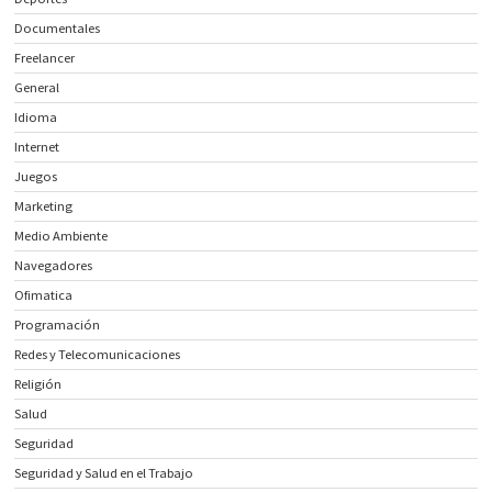
Documentales
Freelancer
General
Idioma
Internet
Juegos
Marketing
Medio Ambiente
Navegadores
Ofimatica
Programación
Redes y Telecomunicaciones
Religión
Salud
Seguridad
Seguridad y Salud en el Trabajo