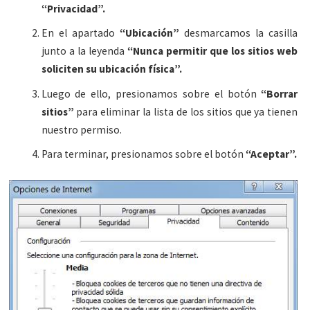
“Privacidad”.
En el apartado
“Ubicación”
desmarcamos la casilla
junto a la leyenda
“Nunca permitir que los sitios web
soliciten su ubicación física”.
Luego de ello, presionamos sobre el botón
“Borrar
sitios”
para eliminar la lista de los sitios que ya tienen
nuestro permiso.
Para terminar, presionamos sobre el botón
“Aceptar”.