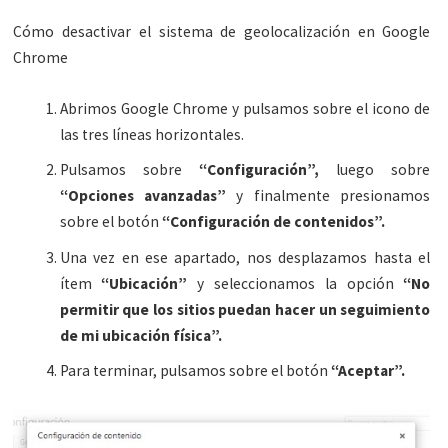
Cómo desactivar el sistema de geolocalización en Google
Chrome
Abrimos Google Chrome y pulsamos sobre el icono de
las tres líneas horizontales.
Pulsamos sobre
“Configuración”,
luego sobre
“Opciones avanzadas”
y finalmente presionamos
sobre el botón
“Configuración de contenidos”.
Una vez en ese apartado, nos desplazamos hasta el
ítem
“Ubicación”
y seleccionamos la opción
“No
permitir que los sitios puedan hacer un seguimiento
de mi ubicación física”.
Para terminar, pulsamos sobre el botón
“Aceptar”.