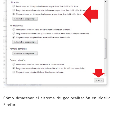
Cómo desactivar el sistema de geolocalización en Mozilla
Firefox