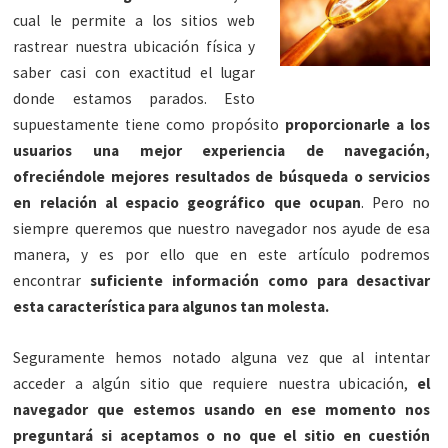
cual le permite a los sitios web
rastrear nuestra ubicación física y
saber casi con exactitud el lugar
donde estamos parados. Esto
supuestamente tiene como propósito
proporcionarle a los
usuarios una mejor experiencia de navegación,
ofreciéndole mejores resultados de búsqueda o servicios
en relación al espacio geográfico que ocupan
. Pero no
siempre queremos que nuestro navegador nos ayude de esa
manera, y es por ello que en este artículo podremos
encontrar
suficiente información como para desactivar
esta característica para algunos tan molesta.
Seguramente hemos notado alguna vez que al intentar
acceder a algún sitio que requiere nuestra ubicación,
el
navegador que estemos usando en ese momento nos
preguntará si aceptamos o no que el sitio en cuestión