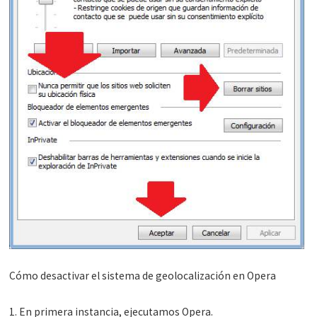
Cómo desactivar el sistema de geolocalización en Opera
1. En primera instancia, ejecutamos Opera.