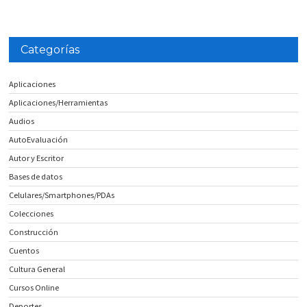
Categorías
Aplicaciones
Aplicaciones/Herramientas
Audios
AutoEvaluación
Autor y Escritor
Bases de datos
Celulares/Smartphones/PDAs
Colecciones
Construcción
Cuentos
Cultura General
Cursos Online
Deportes