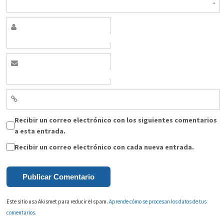
Recibir un correo electrónico con los siguientes comentarios
a esta entrada.
Recibir un correo electrónico con cada nueva entrada.
Este sitio usa Akismet para reducir el spam.
Aprende cómo se procesan los datos de tus
comentarios.