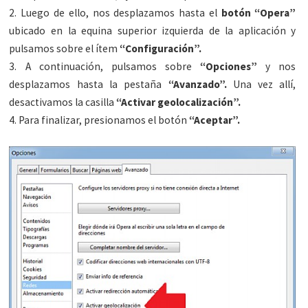
2. Luego de ello, nos desplazamos hasta el
botón “Opera”
ubicado en la equina superior izquierda de la aplicación y
pulsamos sobre el ítem
“Configuración”.
3. A continuación, pulsamos sobre
“Opciones”
y nos
desplazamos hasta la pestaña
“Avanzado”.
Una vez allí,
desactivamos la casilla
“Activar geolocalización”.
4. Para finalizar, presionamos el botón
“Aceptar”.