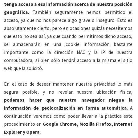
tenga acceso a esa información acerca de nuestra posición
geográfica.
También seguramente hemos permitido el
acceso, ya que no nos parece algo grave o inseguro. Esto es
absolutamente cierto, pero en ocasiones quizás necesitemos
que esto no sea así, ya que cuando permitimos dicho acceso,
se almacenarán en una cookie información bastante
importante como la dirección MAC y la IP de nuestra
computadora, si bien sólo tendrá acceso a la misma el sitio
web que la solicitó.
En el caso de desear mantener nuestra privacidad lo más
segura posible, y no revelar nuestra ubicación física,
podemos hacer que nuestro navegador niegue la
información de geolocalización en forma automática.
A
continuación veremos como poder llevar a la práctica este
procedimiento en
Google Chrome, Mozilla Firefox, Internet
Explorer y Opera.