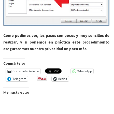
Como pudimos ver, los pasos son pocos y muy sencillos de
realizar, y si ponemos en práctica este procedimiento
aseguraremos nuestra privacidad un poco más.
Compártelo:
Correo electrónico
WhatsApp
Telegram
Reddit
Me gusta esto: