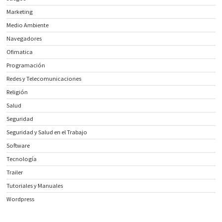
Marketing
Medio Ambiente
Navegadores
Ofimatica
Programación
Redes y Telecomunicaciones
Religión
Salud
Seguridad
Seguridad y Salud en el Trabajo
Software
Tecnología
Trailer
Tutoriales y Manuales
Wordpress