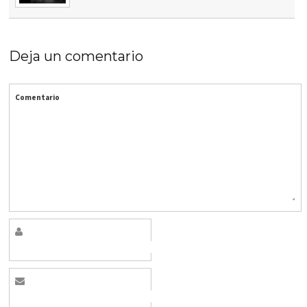
Deja un comentario
Comentario