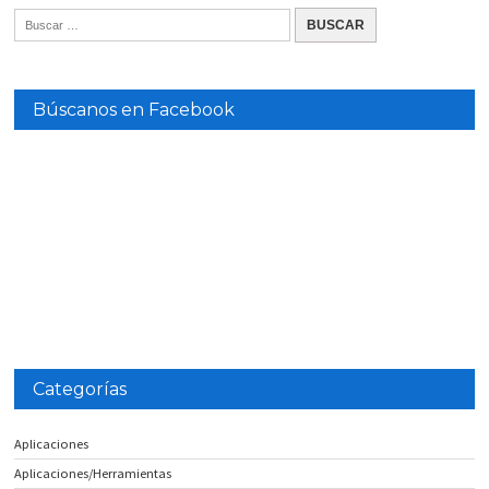
Búscanos en Facebook
Categorías
Aplicaciones
Aplicaciones/Herramientas