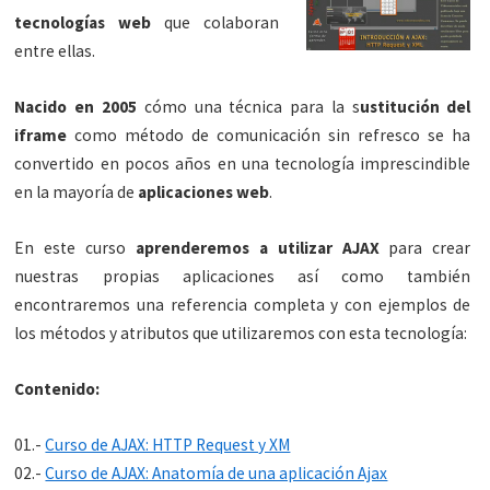
tecnologías web
que colaboran
entre ellas.
Nacido en 2005
cómo una técnica para la s
ustitución del
iframe
como método de comunicación sin refresco se ha
convertido en pocos años en una tecnología imprescindible
en la mayoría de
aplicaciones web
.
En este curso
aprenderemos a utilizar AJAX
para crear
nuestras propias aplicaciones así como también
encontraremos una referencia completa y con ejemplos de
los métodos y atributos que utilizaremos con esta tecnología:
Contenido:
01.-
Curso de AJAX: HTTP Request y XM
02.-
Curso de AJAX: Anatomía de una aplicación Ajax